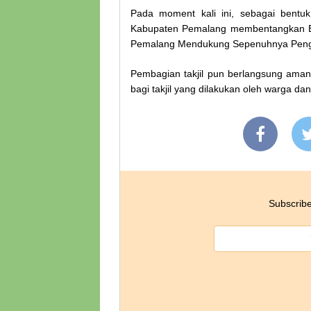
Pada moment kali ini, sebagai bent
Kabupaten Pemalang membentangkan B
Pemalang Mendukung Sepenuhnya Peng
Pembagian takjil pun berlangsung aman
bagi takjil yang dilakukan oleh warga 
Subscribe