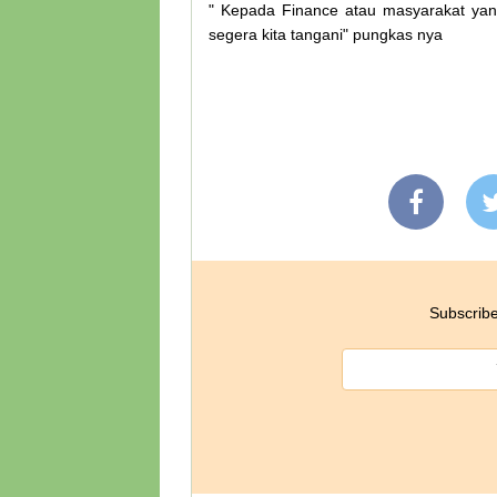
" Kepada Finance atau masyarakat yan
segera kita tangani" pungkas nya
Subscribe