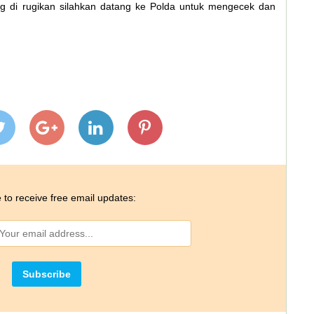
g di rugikan silahkan datang ke Polda untuk mengecek dan
 to receive free email updates: