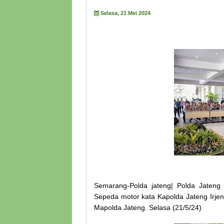
Selasa, 21 Mei 2024
Semarang-Polda jateng| Polda Jateng
Sepeda motor kata Kapolda Jateng Irje
Mapolda Jateng. Selasa (21/5/24)