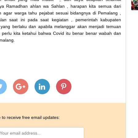
ya Ramadhan ahlan wa Sahlan , harapan kita semua dari
 agar warga tahu pejabat sesuai bidangnya di Pemalang ,
alan saat ini pada saat kegiatan , pemerintah kabupaten
 yang berlaku dan apabila melanggar akan menjadi temuan
perlu kita ketahui bahwa Covid itu benar benar wabah dan
emalang.
 to receive free email updates: