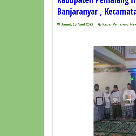
Banjaranyar , Kecamat
Jumat, 15 April 2022
Kabar Pemalang
,
Ne