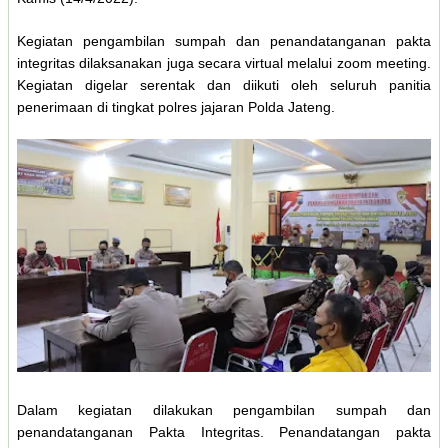
Kegiatan pengambilan sumpah dan penandatanganan pakta
integritas dilaksanakan juga secara virtual melalui zoom meeting.
Kegiatan digelar serentak dan diikuti oleh seluruh panitia
penerimaan di tingkat polres jajaran Polda Jateng.
Dalam kegiatan dilakukan pengambilan sumpah dan
penandatanganan Pakta Integritas. Penandatangan pakta