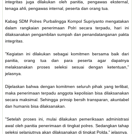
integritas juga dilakukan oleh panitia, pengawas eksternal,
tenaga ahli, pengawas internal, peserta dan orang tua.
Kabag SDM Polres Purbalingga Kompol Supriyanto mengatakan
dalam rangkaian penerimaan Polri secara terpadu, hari ini
dilaksanakan pengambilan sumpah dan penandatanganan pakta
integritas.
"Kegiatan ini dilakukan sebagai komitmen bersama baik dari
panitia, orang tua dan para peserta agar dapatnya
melaksanakan proses seleksi sesuai dengan ketentuan,"
jelasnya.
Dijelaskan bahwa dengan komitmen seluruh pihak yang terlibat,
maka penerimaan terpadu anggota kepolisian bisa dilaksanakan
secara maksimal. Sehingga prinsip bersih transparan, akuntabel
dan humanis bisa dilaksanakan.
"Setelah proses ini, mulai dilakukan pemeriksaan administrasi
awal oleh panitia penerimaan di tingkat polres. Sedangkan tahap
seleksi selanjutnya akan dilaksanakan di tingkat Polda," jelasnya.