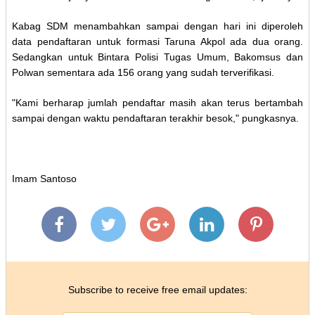
Kabag SDM menambahkan sampai dengan hari ini diperoleh
data pendaftaran untuk formasi Taruna Akpol ada dua orang.
Sedangkan untuk Bintara Polisi Tugas Umum, Bakomsus dan
Polwan sementara ada 156 orang yang sudah terverifikasi.
"Kami berharap jumlah pendaftar masih akan terus bertambah
sampai dengan waktu pendaftaran terakhir besok," pungkasnya.
Imam Santoso
Subscribe to receive free email updates: