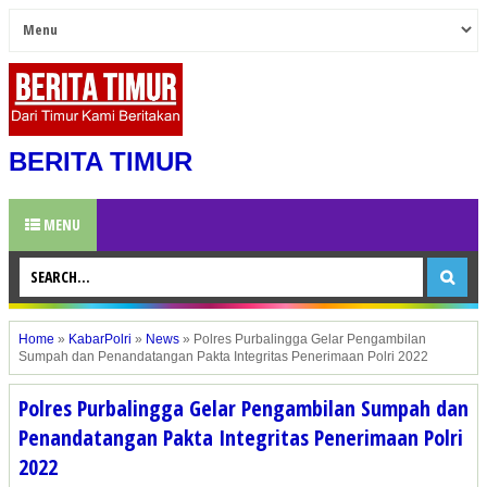
BERITA TIMUR
MENU
Home
»
KabarPolri
»
News
»
Polres Purbalingga Gelar Pengambilan
Sumpah dan Penandatangan Pakta Integritas Penerimaan Polri 2022
Polres Purbalingga Gelar Pengambilan Sumpah dan
Penandatangan Pakta Integritas Penerimaan Polri
2022