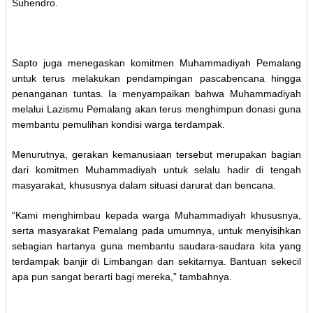
Suhendro.
Sapto juga menegaskan komitmen Muhammadiyah Pemalang
untuk terus melakukan pendampingan pascabencana hingga
penanganan tuntas. Ia menyampaikan bahwa Muhammadiyah
melalui Lazismu Pemalang akan terus menghimpun donasi guna
membantu pemulihan kondisi warga terdampak.
Menurutnya, gerakan kemanusiaan tersebut merupakan bagian
dari komitmen Muhammadiyah untuk selalu hadir di tengah
masyarakat, khususnya dalam situasi darurat dan bencana.
“Kami menghimbau kepada warga Muhammadiyah khususnya,
serta masyarakat Pemalang pada umumnya, untuk menyisihkan
sebagian hartanya guna membantu saudara-saudara kita yang
terdampak banjir di Limbangan dan sekitarnya. Bantuan sekecil
apa pun sangat berarti bagi mereka,” tambahnya.