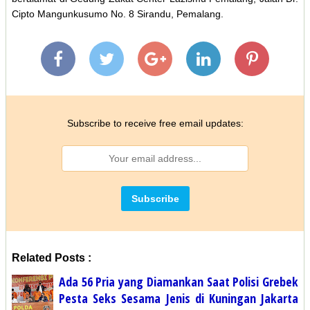
Cipto Mangunkusumo No. 8 Sirandu, Pemalang.
Subscribe to receive free email updates:
Related Posts :
Ada 56 Pria yang Diamankan Saat Polisi Grebek
Pesta Seks Sesama Jenis di Kuningan Jakarta