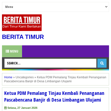
BERITA TIMUR
MENU
Home
»
Uncategories
»
Ketua PDM Pemalang Tinjau Kembali Penanganan
Pascabencana Banjir di Desa Limbangan Ulujami
Ketua PDM Pemalang Tinjau Kembali Penanganan
Pascabencana Banjir di Desa Limbangan Ulujami
Selasa, 27 Januari 2026