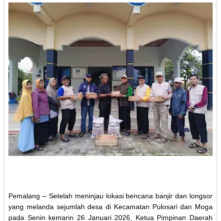
Pemalang – Setelah meninjau lokasi bencana banjir dan longsor
yang melanda sejumlah desa di Kecamatan Pulosari dan Moga
pada Senin kemarin 26 Januari 2026, Ketua Pimpinan Daerah