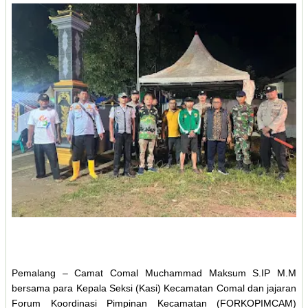
Pemalang – Camat Comal Muchammad Maksum S.IP M.M
bersama para Kepala Seksi (Kasi) Kecamatan Comal dan jajaran
Forum Koordinasi Pimpinan Kecamatan (FORKOPIMCAM)