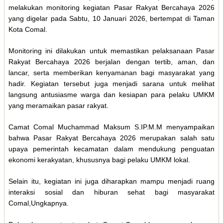
melakukan monitoring kegiatan Pasar Rakyat Bercahaya 2026
yang digelar pada Sabtu, 10 Januari 2026, bertempat di Taman
Kota Comal.
Monitoring ini dilakukan untuk memastikan pelaksanaan Pasar
Rakyat Bercahaya 2026 berjalan dengan tertib, aman, dan
lancar, serta memberikan kenyamanan bagi masyarakat yang
hadir. Kegiatan tersebut juga menjadi sarana untuk melihat
langsung antusiasme warga dan kesiapan para pelaku UMKM
yang meramaikan pasar rakyat.
Camat Comal Muchammad Maksum S.IP.M.M menyampaikan
bahwa Pasar Rakyat Bercahaya 2026 merupakan salah satu
upaya pemerintah kecamatan dalam mendukung penguatan
ekonomi kerakyatan, khususnya bagi pelaku UMKM lokal.
Selain itu, kegiatan ini juga diharapkan mampu menjadi ruang
interaksi sosial dan hiburan sehat bagi masyarakat
Comal,Ungkapnya.