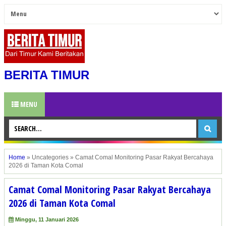
BERITA TIMUR
MENU
Home
»
Uncategories
»
Camat Comal Monitoring Pasar Rakyat Bercahaya
2026 di Taman Kota Comal
Camat Comal Monitoring Pasar Rakyat Bercahaya
2026 di Taman Kota Comal
Minggu, 11 Januari 2026