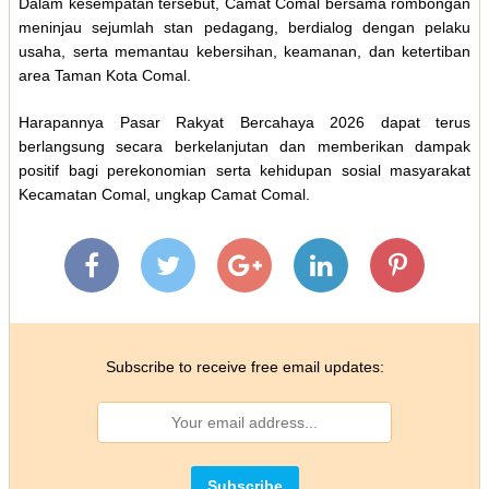
Dalam kesempatan tersebut, Camat Comal bersama rombongan
meninjau sejumlah stan pedagang, berdialog dengan pelaku
usaha, serta memantau kebersihan, keamanan, dan ketertiban
area Taman Kota Comal.
Harapannya Pasar Rakyat Bercahaya 2026 dapat terus
berlangsung secara berkelanjutan dan memberikan dampak
positif bagi perekonomian serta kehidupan sosial masyarakat
Kecamatan Comal, ungkap Camat Comal.
Subscribe to receive free email updates: