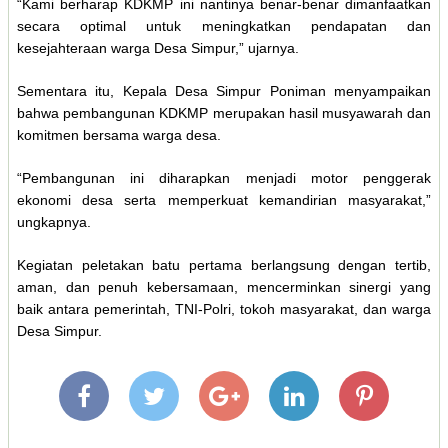
“Kami berharap KDKMP ini nantinya benar-benar dimanfaatkan
secara optimal untuk meningkatkan pendapatan dan
kesejahteraan warga Desa Simpur,” ujarnya.
Sementara itu, Kepala Desa Simpur Poniman menyampaikan
bahwa pembangunan KDKMP merupakan hasil musyawarah dan
komitmen bersama warga desa.
“Pembangunan ini diharapkan menjadi motor penggerak
ekonomi desa serta memperkuat kemandirian masyarakat,”
ungkapnya.
Kegiatan peletakan batu pertama berlangsung dengan tertib,
aman, dan penuh kebersamaan, mencerminkan sinergi yang
baik antara pemerintah, TNI-Polri, tokoh masyarakat, dan warga
Desa Simpur.