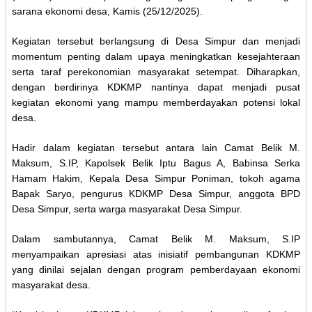
sarana ekonomi desa, Kamis (25/12/2025).
Kegiatan tersebut berlangsung di Desa Simpur dan menjadi
momentum penting dalam upaya meningkatkan kesejahteraan
serta taraf perekonomian masyarakat setempat. Diharapkan,
dengan berdirinya KDKMP nantinya dapat menjadi pusat
kegiatan ekonomi yang mampu memberdayakan potensi lokal
desa.
Hadir dalam kegiatan tersebut antara lain Camat Belik M.
Maksum, S.IP, Kapolsek Belik Iptu Bagus A, Babinsa Serka
Hamam Hakim, Kepala Desa Simpur Poniman, tokoh agama
Bapak Saryo, pengurus KDKMP Desa Simpur, anggota BPD
Desa Simpur, serta warga masyarakat Desa Simpur.
Dalam sambutannya, Camat Belik M. Maksum, S.IP
menyampaikan apresiasi atas inisiatif pembangunan KDKMP
yang dinilai sejalan dengan program pemberdayaan ekonomi
masyarakat desa.