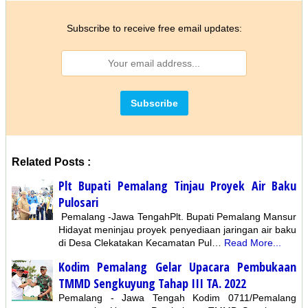
Subscribe to receive free email updates:
Related Posts :
Plt Bupati Pemalang Tinjau Proyek Air Baku
Pulosari
Pemalang -Jawa TengahPlt. Bupati Pemalang Mansur
Hidayat meninjau proyek penyediaan jaringan air baku
di Desa Clekatakan Kecamatan Pul…
Read More...
Kodim Pemalang Gelar Upacara Pembukaan
TMMD Sengkuyung Tahap III TA. 2022
Pemalang - Jawa Tengah Kodim 0711/Pemalang