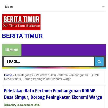
BERITA TIMUR
MENU
Home
»
Uncategories
»
Peletakan Batu Pertama Pembangunan KDKMP
Desa Simpur, Dorong Peningkatan Ekonomi Warga
Peletakan Batu Pertama Pembangunan KDKMP
Desa Simpur, Dorong Peningkatan Ekonomi Warga
Kamis, 25 Desember 2025