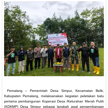
Pemalang – Pemerintah Desa Simpur, Kecamatan Belik,
Kabupaten Pemalang, melaksanakan kegiatan peletakan batu
pertama pembangunan Koperasi Desa /Kelurahan Merah Putih
(KDKMP) Desa Simpur sebagai langkah awal pengembangan