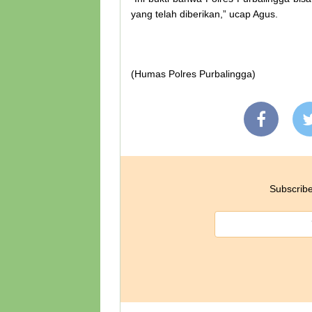
yang telah diberikan,” ucap Agus.
(Humas Polres Purbalingga)
Subscribe