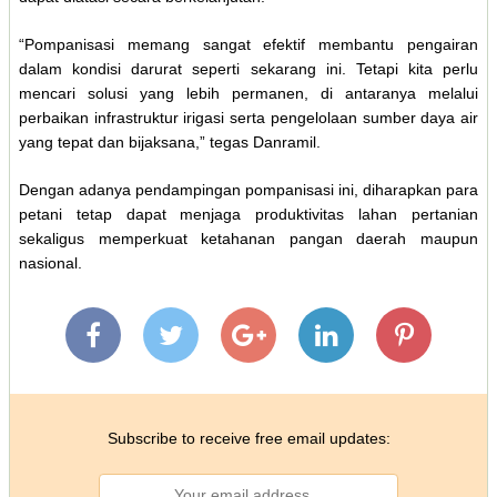
“Pompanisasi memang sangat efektif membantu pengairan
dalam kondisi darurat seperti sekarang ini. Tetapi kita perlu
mencari solusi yang lebih permanen, di antaranya melalui
perbaikan infrastruktur irigasi serta pengelolaan sumber daya air
yang tepat dan bijaksana,” tegas Danramil.
Dengan adanya pendampingan pompanisasi ini, diharapkan para
petani tetap dapat menjaga produktivitas lahan pertanian
sekaligus memperkuat ketahanan pangan daerah maupun
nasional.
Subscribe to receive free email updates: