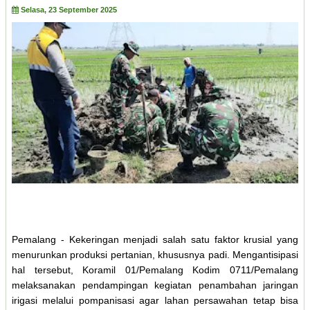
Selasa, 23 September 2025
Pemalang - Kekeringan menjadi salah satu faktor krusial yang
menurunkan produksi pertanian, khususnya padi. Mengantisipasi
hal tersebut, Koramil 01/Pemalang Kodim 0711/Pemalang
melaksanakan pendampingan kegiatan penambahan jaringan
irigasi melalui pompanisasi agar lahan persawahan tetap bisa