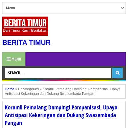
BERITA TIMUR
MENU
Home
»
Uncategories
»
Koramil Pemalang Dampingi Pompanisasi, Upaya
Antisipasi Kekeringan dan Dukung Swasembada Pangan
Koramil Pemalang Dampingi Pompanisasi, Upaya
Antisipasi Kekeringan dan Dukung Swasembada
Pangan