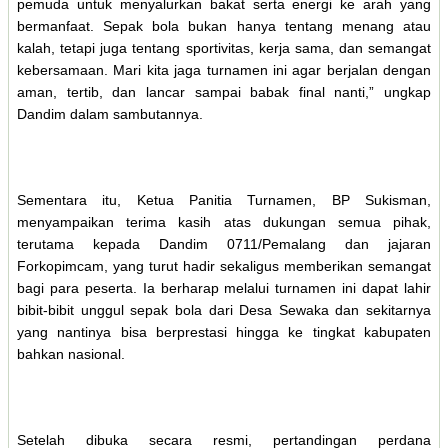
pemuda untuk menyalurkan bakat serta energi ke arah yang
bermanfaat. Sepak bola bukan hanya tentang menang atau
kalah, tetapi juga tentang sportivitas, kerja sama, dan semangat
kebersamaan. Mari kita jaga turnamen ini agar berjalan dengan
aman, tertib, dan lancar sampai babak final nanti,” ungkap
Dandim dalam sambutannya.
Sementara itu, Ketua Panitia Turnamen, BP Sukisman,
menyampaikan terima kasih atas dukungan semua pihak,
terutama kepada Dandim 0711/Pemalang dan jajaran
Forkopimcam, yang turut hadir sekaligus memberikan semangat
bagi para peserta. Ia berharap melalui turnamen ini dapat lahir
bibit-bibit unggul sepak bola dari Desa Sewaka dan sekitarnya
yang nantinya bisa berprestasi hingga ke tingkat kabupaten
bahkan nasional.
Setelah dibuka secara resmi, pertandingan perdana