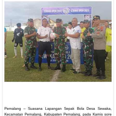
Pemalang – Suasana Lapangan Sepak Bola Desa Sewaka,
Kecamatan Pemalang, Kabupaten Pemalang, pada Kamis sore