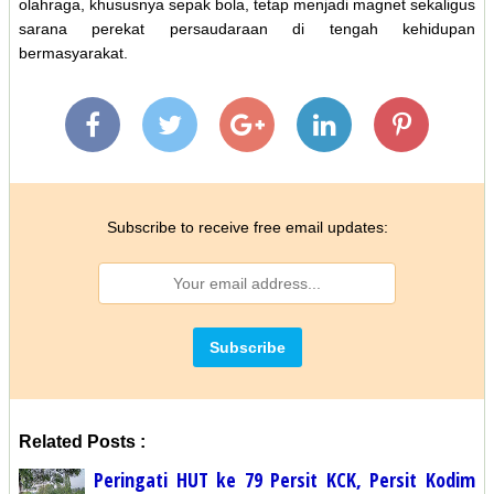
olahraga, khususnya sepak bola, tetap menjadi magnet sekaligus
sarana perekat persaudaraan di tengah kehidupan
bermasyarakat.
Subscribe to receive free email updates:
Related Posts :
Peringati HUT ke 79 Persit KCK, Persit Kodim