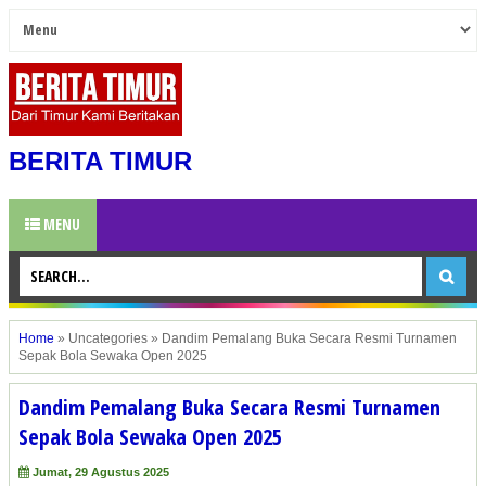
BERITA TIMUR
MENU
Home
»
Uncategories
»
Dandim Pemalang Buka Secara Resmi Turnamen
Sepak Bola Sewaka Open 2025
Dandim Pemalang Buka Secara Resmi Turnamen
Sepak Bola Sewaka Open 2025
Jumat, 29 Agustus 2025