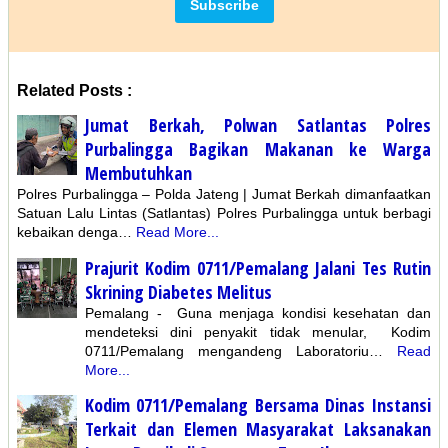
Related Posts :
Jumat Berkah, Polwan Satlantas Polres
Purbalingga Bagikan Makanan ke Warga
Membutuhkan
Polres Purbalingga – Polda Jateng | Jumat Berkah dimanfaatkan
Satuan Lalu Lintas (Satlantas) Polres Purbalingga untuk berbagi
kebaikan denga…
Read More...
Prajurit Kodim 0711/Pemalang Jalani Tes Rutin
Skrining Diabetes Melitus
Pemalang - Guna menjaga kondisi kesehatan dan
mendeteksi dini penyakit tidak menular, Kodim
0711/Pemalang mengandeng Laboratoriu…
Read
More...
Kodim 0711/Pemalang Bersama Dinas Instansi
Terkait dan Elemen Masyarakat Laksanakan