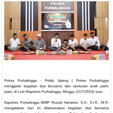
Polres Purbalingga - Polda Jateng | Polres Purbalingga
menggelar kegiatan doa bersama dan santunan anak yatim
piatu, di Lobi Mapolres Purbalingga, Minggu (21/7/2024) sore.
Kapolres Purbalingga AKBP Rosyid Hartanto, S.H., S.I.K., M.H.
mengatakan hari ini dilaksanakan kegiatan doa bersama