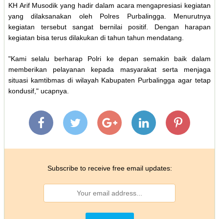
KH Arif Musodik yang hadir dalam acara mengapresiasi kegiatan
yang dilaksanakan oleh Polres Purbalingga. Menurutnya
kegiatan tersebut sangat bernilai positif. Dengan harapan
kegiatan bisa terus dilakukan di tahun tahun mendatang.
"Kami selalu berharap Polri ke depan semakin baik dalam
memberikan pelayanan kepada masyarakat serta menjaga
situasi kamtibmas di wilayah Kabupaten Purbalingga agar tetap
kondusif," ucapnya.
Subscribe to receive free email updates: