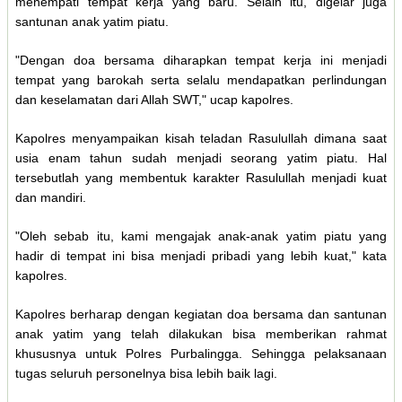
menempati tempat kerja yang baru. Selain itu, digelar juga
santunan anak yatim piatu.
"Dengan doa bersama diharapkan tempat kerja ini menjadi
tempat yang barokah serta selalu mendapatkan perlindungan
dan keselamatan dari Allah SWT," ucap kapolres.
Kapolres menyampaikan kisah teladan Rasulullah dimana saat
usia enam tahun sudah menjadi seorang yatim piatu. Hal
tersebutlah yang membentuk karakter Rasulullah menjadi kuat
dan mandiri.
"Oleh sebab itu, kami mengajak anak-anak yatim piatu yang
hadir di tempat ini bisa menjadi pribadi yang lebih kuat," kata
kapolres.
Kapolres berharap dengan kegiatan doa bersama dan santunan
anak yatim yang telah dilakukan bisa memberikan rahmat
khususnya untuk Polres Purbalingga. Sehingga pelaksanaan
tugas seluruh personelnya bisa lebih baik lagi.