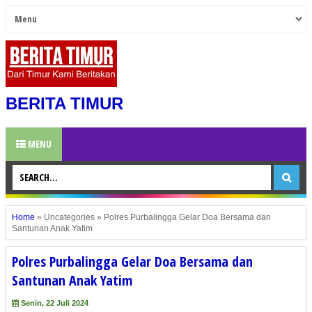
BERITA TIMUR
MENU
Home
»
Uncategories
»
Polres Purbalingga Gelar Doa Bersama dan
Santunan Anak Yatim
Polres Purbalingga Gelar Doa Bersama dan
Santunan Anak Yatim
Senin, 22 Juli 2024