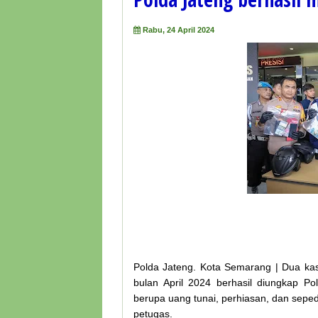
Rabu, 24 April 2024
Polda Jateng. Kota Semarang | Dua kas
bulan April 2024 berhasil diungkap P
berupa uang tunai, perhiasan, dan sepeda
petugas.