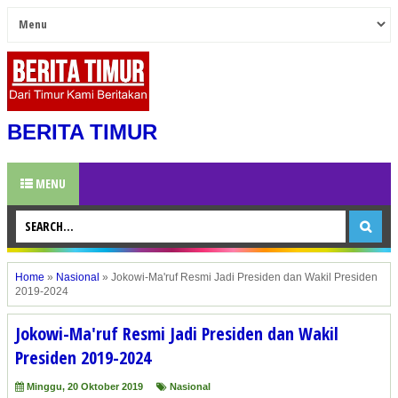
BERITA TIMUR
MENU
Home
»
Nasional
»
Jokowi-Ma'ruf Resmi Jadi Presiden dan Wakil Presiden
2019-2024
Jokowi-Ma'ruf Resmi Jadi Presiden dan Wakil
Presiden 2019-2024
Minggu, 20 Oktober 2019
Nasional