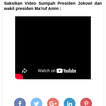
Saksikan Video Sumpah Presiden Jokowi dan
wakil presiden Ma'ruf Amin :