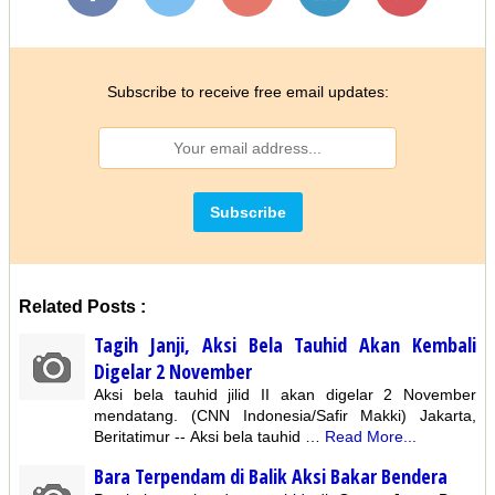
Subscribe to receive free email updates:
Related Posts :
Tagih Janji, Aksi Bela Tauhid Akan Kembali
Digelar 2 November
Aksi bela tauhid jilid II akan digelar 2 November
mendatang. (CNN Indonesia/Safir Makki) Jakarta,
Beritatimur -- Aksi bela tauhid …
Read More...
Bara Terpendam di Balik Aksi Bakar Bendera