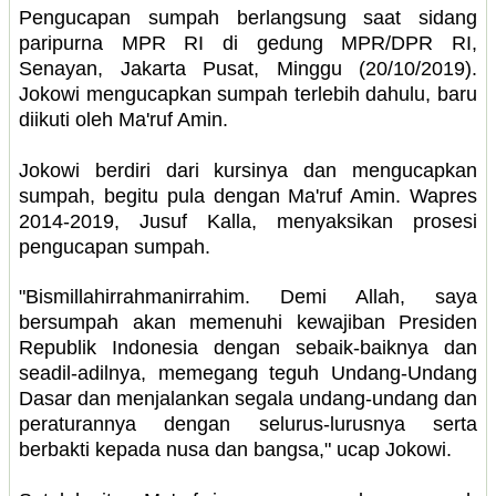
Pengucapan sumpah berlangsung saat sidang
paripurna MPR RI di gedung MPR/DPR RI,
Senayan, Jakarta Pusat, Minggu (20/10/2019).
Jokowi mengucapkan sumpah terlebih dahulu, baru
diikuti oleh Ma'ruf Amin.
Jokowi berdiri dari kursinya dan mengucapkan
sumpah, begitu pula dengan Ma'ruf Amin. Wapres
2014-2019, Jusuf Kalla, menyaksikan prosesi
pengucapan sumpah.
"Bismillahirrahmanirrahim. Demi Allah, saya
bersumpah akan memenuhi kewajiban Presiden
Republik Indonesia dengan sebaik-baiknya dan
seadil-adilnya, memegang teguh Undang-Undang
Dasar dan menjalankan segala undang-undang dan
peraturannya dengan selurus-lurusnya serta
berbakti kepada nusa dan bangsa," ucap Jokowi.