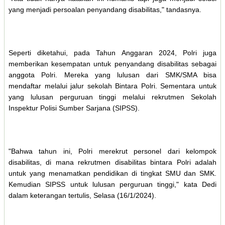
yang menjadi persoalan penyandang disabilitas," tandasnya.
Seperti diketahui, pada Tahun Anggaran 2024, Polri juga
memberikan kesempatan untuk penyandang disabilitas sebagai
anggota Polri. Mereka yang lulusan dari SMK/SMA bisa
mendaftar melalui jalur sekolah Bintara Polri. Sementara untuk
yang lulusan perguruan tinggi melalui rekrutmen Sekolah
Inspektur Polisi Sumber Sarjana (SIPSS).
"Bahwa tahun ini, Polri merekrut personel dari kelompok
disabilitas, di mana rekrutmen disabilitas bintara Polri adalah
untuk yang menamatkan pendidikan di tingkat SMU dan SMK.
Kemudian SIPSS untuk lulusan perguruan tinggi," kata Dedi
dalam keterangan tertulis, Selasa (16/1/2024).