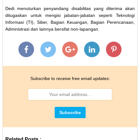
Dedi menuturkan penyandang disabilitas yang diterima akan
ditugaskan untuk mengisi jabatan-jabatan seperti Teknologi
Informasi (TI), Siber, Bagian Keuangan, Bagian Perencanaan,
Administrasi dan lainnya bersifat non-lapangan.
Subscribe to receive free email updates:
Related Posts :