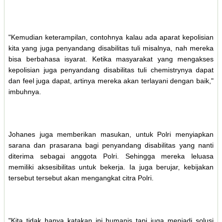
"Kemudian keterampilan, contohnya kalau ada aparat kepolisian
kita yang juga penyandang disabilitas tuli misalnya, nah mereka
bisa berbahasa isyarat. Ketika masyarakat yang mengakses
kepolisian juga penyandang disabilitas tuli chemistrynya dapat
dan feel juga dapat, artinya mereka akan terlayani dengan baik,"
imbuhnya.
Johanes juga memberikan masukan, untuk Polri menyiapkan
sarana dan prasarana bagi penyandang disabilitas yang nanti
diterima sebagai anggota Polri. Sehingga mereka leluasa
memiliki aksesibilitas untuk bekerja. Ia juga berujar, kebijakan
tersebut tersebut akan mengangkat citra Polri.
"Kita tidak hanya katakan ini humanis tapi juga menjadi solusi