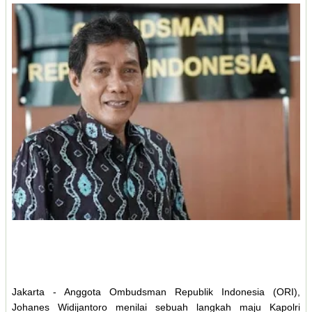
Jakarta - Anggota Ombudsman Republik Indonesia (ORI),
Johanes Widijantoro menilai sebuah langkah maju Kapolri