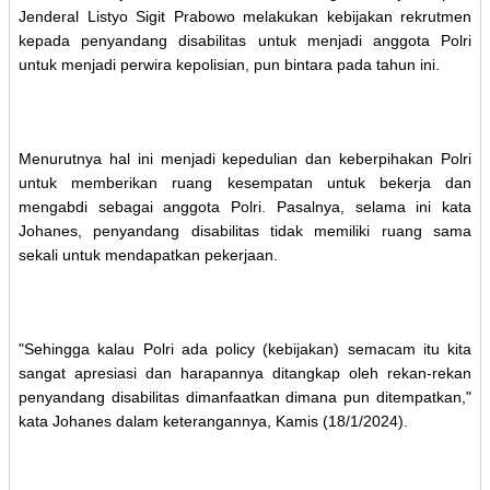
Jenderal Listyo Sigit Prabowo melakukan kebijakan rekrutmen
kepada penyandang disabilitas untuk menjadi anggota Polri
untuk menjadi perwira kepolisian, pun bintara pada tahun ini.
Menurutnya hal ini menjadi kepedulian dan keberpihakan Polri
untuk memberikan ruang kesempatan untuk bekerja dan
mengabdi sebagai anggota Polri. Pasalnya, selama ini kata
Johanes, penyandang disabilitas tidak memiliki ruang sama
sekali untuk mendapatkan pekerjaan.
"Sehingga kalau Polri ada policy (kebijakan) semacam itu kita
sangat apresiasi dan harapannya ditangkap oleh rekan-rekan
penyandang disabilitas dimanfaatkan dimana pun ditempatkan,"
kata Johanes dalam keterangannya, Kamis (18/1/2024).