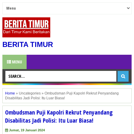
BERITA TIMUR
MENU
Home
»
Uncategories
»
Ombudsman Puji Kapolri Rekrut Penyandang
Disabilitas Jadi Polisi: Itu Luar Biasa!
Ombudsman Puji Kapolri Rekrut Penyandang
Disabilitas Jadi Polisi: Itu Luar Biasa!
Jumat, 19 Januari 2024