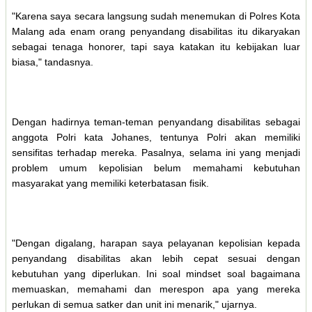
"Karena saya secara langsung sudah menemukan di Polres Kota
Malang ada enam orang penyandang disabilitas itu dikaryakan
sebagai tenaga honorer, tapi saya katakan itu kebijakan luar
biasa," tandasnya.
Dengan hadirnya teman-teman penyandang disabilitas sebagai
anggota Polri kata Johanes, tentunya Polri akan memiliki
sensifitas terhadap mereka. Pasalnya, selama ini yang menjadi
problem umum kepolisian belum memahami kebutuhan
masyarakat yang memiliki keterbatasan fisik.
"Dengan digalang, harapan saya pelayanan kepolisian kepada
penyandang disabilitas akan lebih cepat sesuai dengan
kebutuhan yang diperlukan. Ini soal mindset soal bagaimana
memuaskan, memahami dan merespon apa yang mereka
perlukan di semua satker dan unit ini menarik," ujarnya.