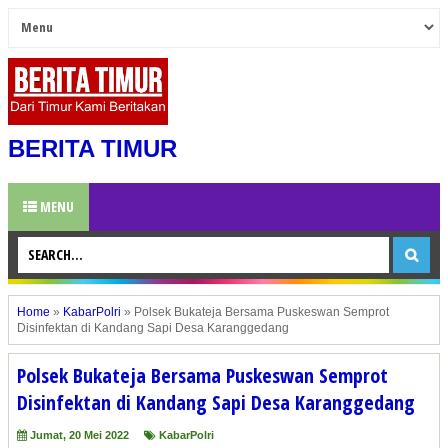
BERITA TIMUR
MENU
Home
»
KabarPolri
»
Polsek Bukateja Bersama Puskeswan Semprot
Disinfektan di Kandang Sapi Desa Karanggedang
Polsek Bukateja Bersama Puskeswan Semprot
Disinfektan di Kandang Sapi Desa Karanggedang
Jumat, 20 Mei 2022
KabarPolri