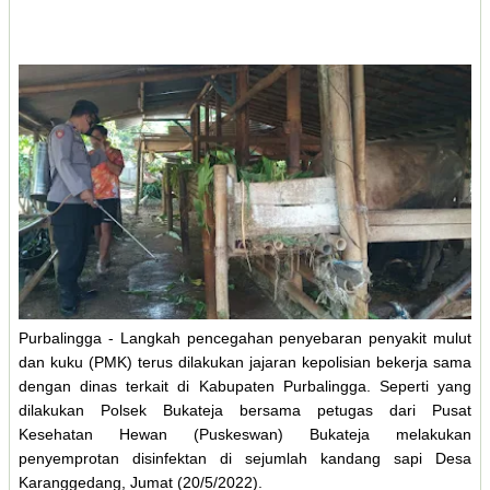
Purbalingga - Langkah pencegahan penyebaran penyakit mulut
dan kuku (PMK) terus dilakukan jajaran kepolisian bekerja sama
dengan dinas terkait di Kabupaten Purbalingga. Seperti yang
dilakukan Polsek Bukateja bersama petugas dari Pusat
Kesehatan Hewan (Puskeswan) Bukateja melakukan
penyemprotan disinfektan di sejumlah kandang sapi Desa
Karanggedang, Jumat (20/5/2022).