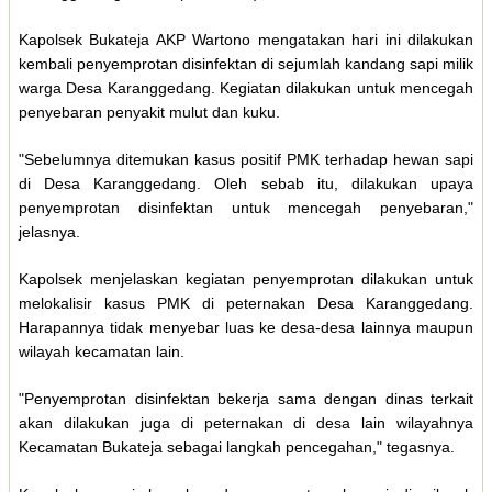
Kapolsek Bukateja AKP Wartono mengatakan hari ini dilakukan
kembali penyemprotan disinfektan di sejumlah kandang sapi milik
warga Desa Karanggedang. Kegiatan dilakukan untuk mencegah
penyebaran penyakit mulut dan kuku.
"Sebelumnya ditemukan kasus positif PMK terhadap hewan sapi
di Desa Karanggedang. Oleh sebab itu, dilakukan upaya
penyemprotan disinfektan untuk mencegah penyebaran,"
jelasnya.
Kapolsek menjelaskan kegiatan penyemprotan dilakukan untuk
melokalisir kasus PMK di peternakan Desa Karanggedang.
Harapannya tidak menyebar luas ke desa-desa lainnya maupun
wilayah kecamatan lain.
"Penyemprotan disinfektan bekerja sama dengan dinas terkait
akan dilakukan juga di peternakan di desa lain wilayahnya
Kecamatan Bukateja sebagai langkah pencegahan," tegasnya.