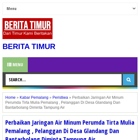
BERITA TIMUR
MENU
Home
»
Kabar Pemalang
»
Peristiwa
»
Perbaikan Jaringan Air Minum
Perumda Tirta Mulia Pemalang , Pelanggan Di Desa Glandang Dan
Bantarbolang Diminta Tampung Air
Perbaikan Jaringan Air Minum Perumda Tirta Mulia
Pemalang , Pelanggan Di Desa Glandang Dan
Bantarbolang Diminta Tampung Air