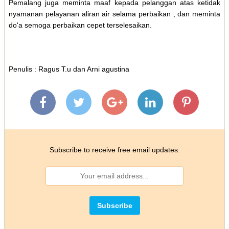
Pemalang juga meminta maaf kepada pelanggan atas ketidak
nyamanan pelayanan aliran air selama perbaikan , dan meminta
do'a semoga perbaikan cepet terselesaikan.
Penulis : Ragus T.u dan Arni agustina
Subscribe to receive free email updates: