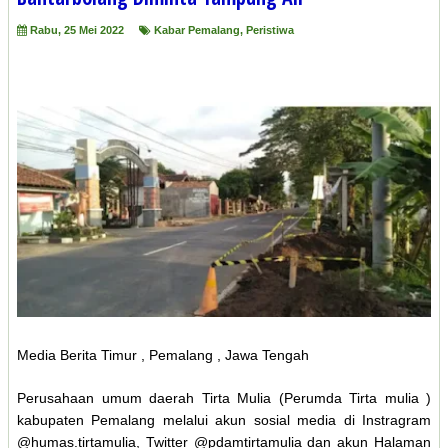
Rabu, 25 Mei 2022
Kabar Pemalang
,
Peristiwa
Media Berita Timur , Pemalang , Jawa Tengah
Perusahaan umum daerah Tirta Mulia (Perumda Tirta mulia )
kabupaten Pemalang melalui akun sosial media di Instragram
@humas.tirtamulia, Twitter @pdamtirtamulia dan akun Halaman