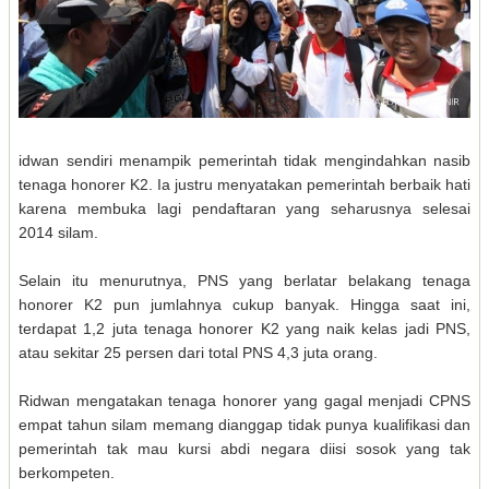
idwan sendiri menampik pemerintah tidak mengindahkan nasib
tenaga honorer K2. Ia justru menyatakan pemerintah berbaik hati
karena membuka lagi pendaftaran yang seharusnya selesai
2014 silam.
Selain itu menurutnya, PNS yang berlatar belakang tenaga
honorer K2 pun jumlahnya cukup banyak. Hingga saat ini,
terdapat 1,2 juta tenaga honorer K2 yang naik kelas jadi PNS,
atau sekitar 25 persen dari total PNS 4,3 juta orang.
Ridwan mengatakan tenaga honorer yang gagal menjadi CPNS
empat tahun silam memang dianggap tidak punya kualifikasi dan
pemerintah tak mau kursi abdi negara diisi sosok yang tak
berkompeten.