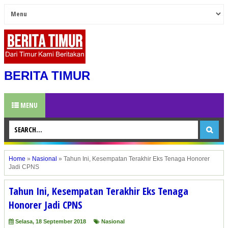
BERITA TIMUR
MENU
Home
»
Nasional
»
Tahun Ini, Kesempatan Terakhir Eks Tenaga Honorer
Jadi CPNS
Tahun Ini, Kesempatan Terakhir Eks Tenaga
Honorer Jadi CPNS
Selasa, 18 September 2018
Nasional