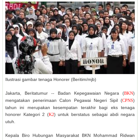
Ilustrasi gambar tenaga Honorer (Beritim/mjb)
Jakarta, Beritatumur -- Badan Kepegawaian Negara (
)
BKN
mengatakan penerimaan Calon Pegawai Negeri Sipil (
)
CPNS
tahun ini merupakan kesempatan terakhir bagi eks tenaga
honorer Kategori 2 (
) untuk berstatus sebagai abdi negara
K2
utuh.
Kepala Biro Hubungan Masyarakat BKN ‎Mohammad Ridwan