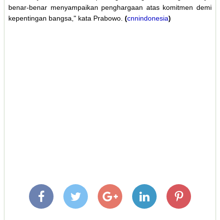
benar-benar menyampaikan penghargaan atas komitmen demi
kepentingan bangsa," kata Prabowo.
(
cnnindonesia
)