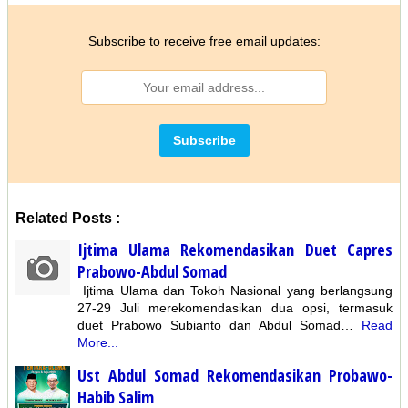
Subscribe to receive free email updates:
Related Posts :
Ijtima Ulama Rekomendasikan Duet Capres
Prabowo-Abdul Somad
Ijtima Ulama dan Tokoh Nasional yang berlangsung
27-29 Juli merekomendasikan dua opsi, termasuk
duet Prabowo Subianto dan Abdul Somad…
Read
More...
Ust Abdul Somad Rekomendasikan Probawo-
Habib Salim