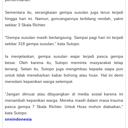
Sementara itu, serangkaian gempa susulan juga terus terjadi
hingga hari ini. Namun, goncangannya terbilang rendah, yakni
sekitar 3 Skala Richter.
"Gempa susulan masih berlangsung. Sampai pagi hari ini terjadi
sekitar 318 gempa susulan," kata Sutopo.
Ia menjelaskan, gempa susulan wajar terjadi pasca gempa
besar. Oleh karena itu, Sutopo meminta masyarakat tetap
tenang. Selain itu, Sutopo juga mengimbau kepada siapa pun
untuk tidak menebarkan kabar bohong atau hoax. Hal ini demi
meredam kepanikan warga setempat.
"Jangan dimuat atau ditayangkan di media sosial karena ini
menambah kepanikan warga. Mereka masih dalam masa trauma
pasca gempa 7 Skala Richter. Untuk Hoax mohon diabaikan,"
kata Sutopo.
cnnindonesia