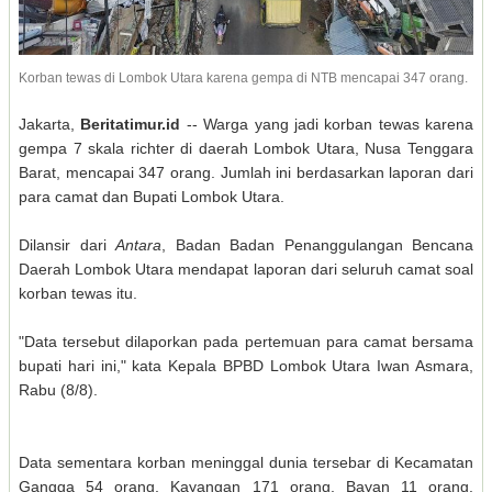
Korban tewas di Lombok Utara karena gempa di NTB mencapai 347 orang.
Jakarta,
Beritatimur.id
-- Warga yang jadi korban tewas karena
gempa 7 skala richter di daerah Lombok Utara, Nusa Tenggara
Barat, mencapai 347 orang. Jumlah ini berdasarkan laporan dari
para camat dan Bupati Lombok Utara.
Dilansir dari
Antara
, Badan Badan Penanggulangan Bencana
Daerah Lombok Utara mendapat laporan dari seluruh camat soal
korban tewas itu.
"Data tersebut dilaporkan pada pertemuan para camat bersama
bupati hari ini," kata Kepala BPBD Lombok Utara Iwan Asmara,
Rabu (8/8).
Data sementara korban meninggal dunia tersebar di Kecamatan
Gangga 54 orang, Kayangan 171 orang, Bayan 11 orang,