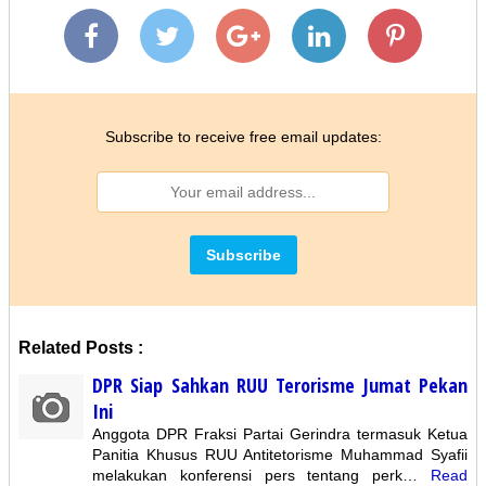
Subscribe to receive free email updates:
Related Posts :
DPR Siap Sahkan RUU Terorisme Jumat Pekan
Ini
Anggota DPR Fraksi Partai Gerindra termasuk Ketua
Panitia Khusus RUU Antitetorisme Muhammad Syafii
melakukan konferensi pers tentang perk…
Read