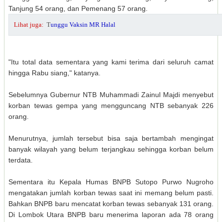
Tanjung 54 orang, dan Pemenang 57 orang.
Lihat juga:
T
unggu Vaksin MR Halal
"Itu total data sementara yang kami terima dari seluruh camat
hingga Rabu siang," katanya.
Sebelumnya Gubernur NTB Muhammadi Zainul Majdi menyebut
korban tewas gempa yang mengguncang NTB sebanyak 226
orang.
Menurutnya, jumlah tersebut bisa saja bertambah mengingat
banyak wilayah yang belum terjangkau sehingga korban belum
terdata.
Sementara itu Kepala Humas BNPB Sutopo Purwo Nugroho
mengatakan jumlah korban tewas saat ini memang belum pasti.
Bahkan BNPB baru mencatat korban tewas sebanyak 131 orang.
Di Lombok Utara BNPB baru menerima laporan ada 78 orang