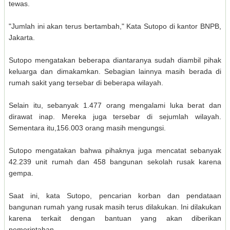
tewas.
"Jumlah ini akan terus bertambah," Kata Sutopo di kantor BNPB,
Jakarta.
Sutopo mengatakan beberapa diantaranya sudah diambil pihak
keluarga dan dimakamkan. Sebagian lainnya masih berada di
rumah sakit yang tersebar di beberapa wilayah.
Selain itu, sebanyak 1.477 orang mengalami luka berat dan
dirawat inap. Mereka juga tersebar di sejumlah wilayah.
Sementara itu,156.003 orang masih mengungsi.
Sutopo mengatakan bahwa pihaknya juga mencatat sebanyak
42.239 unit rumah dan 458 bangunan sekolah rusak karena
gempa.
Saat ini, kata Sutopo, pencarian korban dan pendataan
bangunan rumah yang rusak masih terus dilakukan. Ini dilakukan
karena terkait dengan bantuan yang akan diberikan
pemerintahan.