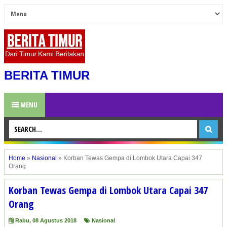
BERITA TIMUR
MENU
Home
»
Nasional
»
Korban Tewas Gempa di Lombok Utara Capai 347
Orang
Korban Tewas Gempa di Lombok Utara Capai 347
Orang
Rabu, 08 Agustus 2018
Nasional