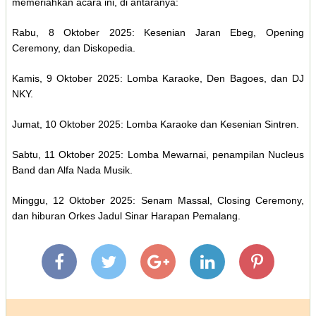
memeriahkan acara ini, di antaranya:
Rabu, 8 Oktober 2025: Kesenian Jaran Ebeg, Opening
Ceremony, dan Diskopedia.
Kamis, 9 Oktober 2025: Lomba Karaoke, Den Bagoes, dan DJ
NKY.
Jumat, 10 Oktober 2025: Lomba Karaoke dan Kesenian Sintren.
Sabtu, 11 Oktober 2025: Lomba Mewarnai, penampilan Nucleus
Band dan Alfa Nada Musik.
Minggu, 12 Oktober 2025: Senam Massal, Closing Ceremony,
dan hiburan Orkes Jadul Sinar Harapan Pemalang.