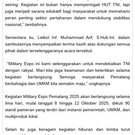
seiring. Kegiatan ini bukan hanya memperingati HUT TNI, tapi
juga menjadi sarana edukatif bagi masyarakat untuk memahami
peran penting sektor pertahanan dalam mendukung stabilitas
nasional,” tambahnya.
Sementara itu, Letkol Inf. Muhammad Arif, S.Hub.Int. dalam
sambutannya menyampaikan terima kasih atas dukungan semua
pihak dalam terselenggaranya acara tersebut.
“Military Expo ini kami selenggarakan untuk mendekatkan TNI
dengan rakyat. Mari kita jaga keamanan dan ketertiban selama
kegiatan berlangsung. Semoga masyarakat Pemalang
berbahagia dan UMKM kita semakin maju,” ungkapnya.
Kegiatan Military Expo Pemalang 2025 akan berlangsung selama
lima hari, mulai tanggal 8 hingga 12 Oktober 2025, diikuti 90
stand pameran yang terdiri dari instansi pemerintah, UMKM, dan
multiproduk lokal.
Selain itu juga beragam kegiatan hiburan dan lomba turut