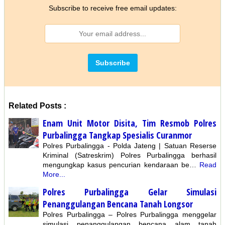
Subscribe to receive free email updates:
Related Posts :
Enam Unit Motor Disita, Tim Resmob Polres
Purbalingga Tangkap Spesialis Curanmor
Polres Purbalingga - Polda Jateng | Satuan Reserse
Kriminal (Satreskrim) Polres Purbalingga berhasil
mengungkap kasus pencurian kendaraan be…
Read
More...
Polres Purbalingga Gelar Simulasi
Penanggulangan Bencana Tanah Longsor
Polres Purbalingga – Polres Purbalingga menggelar
simulasi penanggulangan bencana alam tanah