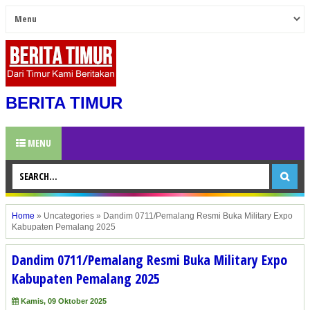
BERITA TIMUR
MENU
Home
»
Uncategories
»
Dandim 0711/Pemalang Resmi Buka Military Expo
Kabupaten Pemalang 2025
Dandim 0711/Pemalang Resmi Buka Military Expo
Kabupaten Pemalang 2025
Kamis, 09 Oktober 2025