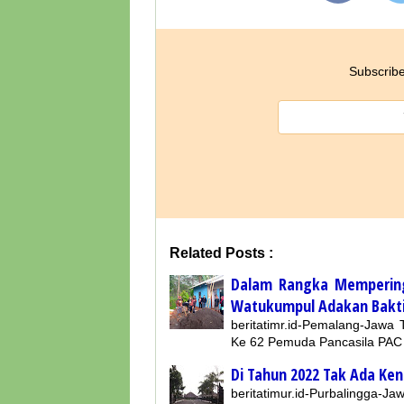
Subscribe
Related Posts :
Dalam Rangka Mempering
Watukumpul Adakan Bakti 
beritatimr.id-Pemalang-Jawa
Ke 62 Pemuda Pancasila PAC
Di Tahun 2022 Tak Ada Ke
beritatimur.id-Purbalingga-