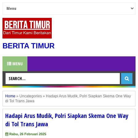
BERITA TIMUR
MENU
Home
»
Uncategories
»
Hadapi Arus Mudik, Polri Siapkan Skema One Way
di Tol Trans Jawa
Hadapi Arus Mudik, Polri Siapkan Skema One Way
di Tol Trans Jawa
Rabu, 26 Februari 2025