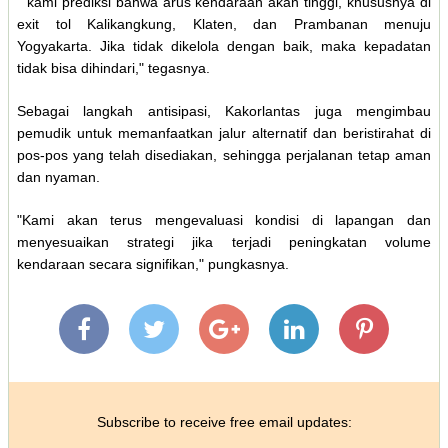
" kami prediksi bahwa arus kendaraan akan tinggi, khususnya di
exit tol Kalikangkung, Klaten, dan Prambanan menuju
Yogyakarta. Jika tidak dikelola dengan baik, maka kepadatan
tidak bisa dihindari," tegasnya.
Sebagai langkah antisipasi, Kakorlantas juga mengimbau
pemudik untuk memanfaatkan jalur alternatif dan beristirahat di
pos-pos yang telah disediakan, sehingga perjalanan tetap aman
dan nyaman.
"Kami akan terus mengevaluasi kondisi di lapangan dan
menyesuaikan strategi jika terjadi peningkatan volume
kendaraan secara signifikan," pungkasnya.
Subscribe to receive free email updates: