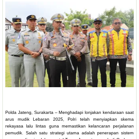
Polda Jateng, Surakarta – Menghadapi lonjakan kendaraan saat
arus mudik Lebaran 2025, Polri telah menyiapkan skema
rekayasa lalu lintas guna memastikan kelancaran perjalanan
pemudik. Salah satu strategi utama adalah penerapan sistem