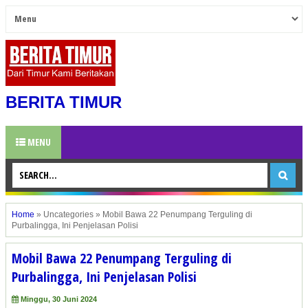
BERITA TIMUR
MENU
Home
»
Uncategories
»
Mobil Bawa 22 Penumpang Terguling di
Purbalingga, Ini Penjelasan Polisi
Mobil Bawa 22 Penumpang Terguling di
Purbalingga, Ini Penjelasan Polisi
Minggu, 30 Juni 2024