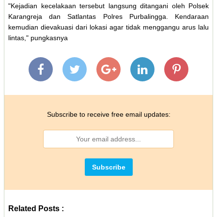
"Kejadian kecelakaan tersebut langsung ditangani oleh Polsek
Karangreja dan Satlantas Polres Purbalingga. Kendaraan
kemudian dievakuasi dari lokasi agar tidak menggangu arus lalu
lintas," pungkasnya
Subscribe to receive free email updates:
Related Posts :