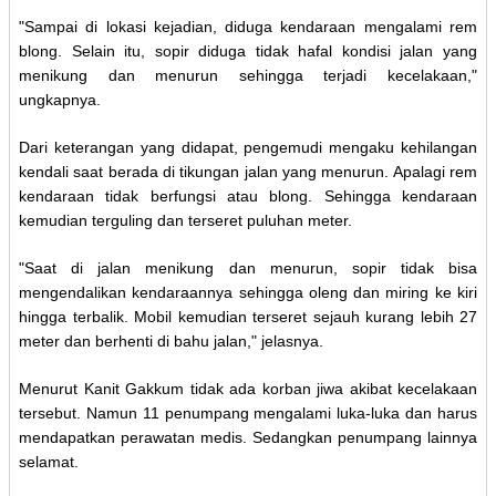
"Sampai di lokasi kejadian, diduga kendaraan mengalami rem
blong. Selain itu, sopir diduga tidak hafal kondisi jalan yang
menikung dan menurun sehingga terjadi kecelakaan,"
ungkapnya.
Dari keterangan yang didapat, pengemudi mengaku kehilangan
kendali saat berada di tikungan jalan yang menurun. Apalagi rem
kendaraan tidak berfungsi atau blong. Sehingga kendaraan
kemudian terguling dan terseret puluhan meter.
"Saat di jalan menikung dan menurun, sopir tidak bisa
mengendalikan kendaraannya sehingga oleng dan miring ke kiri
hingga terbalik. Mobil kemudian terseret sejauh kurang lebih 27
meter dan berhenti di bahu jalan," jelasnya.
Menurut Kanit Gakkum tidak ada korban jiwa akibat kecelakaan
tersebut. Namun 11 penumpang mengalami luka-luka dan harus
mendapatkan perawatan medis. Sedangkan penumpang lainnya
selamat.