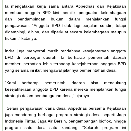
Ia mengatakan kerja sama antara Abpednas dan Kejaksaan
membuat anggota BPD kini memiliki penguatan kelembagaan
dan pendampingan hukum dalam menjalankan fungsi
pengawasan. “Anggota BPD tidak lagi berjalan sendiri, tetapi
didampingi, dibina, dan diperkuat secara kelembagaan maupun
hukum,” katanya.
Indra juga menyoroti masih rendahnya kesejahteraan anggota
BPD di berbagai daerah. Ia berharap pemerintah daerah
memberi perhatian lebih terhadap kesejahteraan anggota BPD
yang selama ini ikut mengawal jalannya pemerintahan desa.
“Kami berharap pemerintah daerah bisa mendukung
kesejahteraan anggota BPD karena mereka menjalankan fungsi
strategis dalam pembangunan desa,” ujarnya.
Selain pengawasan dana desa, Abpednas bersama Kejaksaan
juga mendorong berbagai program strategis desa seperti Jaga
Indonesia Pintar, Jaga Air Bersih, pengembangan bioflok, hingga
program satu desa satu kandang. “Seluruh program ini