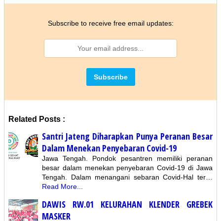
Subscribe to receive free email updates:
Related Posts :
Santri Jateng Diharapkan Punya Peranan Besar
Dalam Menekan Penyebaran Covid-19
Jawa Tengah. Pondok pesantren memiliki peranan
besar dalam menekan penyebaran Covid-19 di Jawa
Tengah. Dalam menangani sebaran Covid-Hal ter…
Read More...
DAWIS RW.01 KELURAHAN KLENDER GREBEK
MASKER