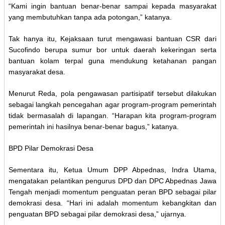
“Kami ingin bantuan benar-benar sampai kepada masyarakat
yang membutuhkan tanpa ada potongan,” katanya.
Tak hanya itu, Kejaksaan turut mengawasi bantuan CSR dari
Sucofindo berupa sumur bor untuk daerah kekeringan serta
bantuan kolam terpal guna mendukung ketahanan pangan
masyarakat desa.
Menurut Reda, pola pengawasan partisipatif tersebut dilakukan
sebagai langkah pencegahan agar program-program pemerintah
tidak bermasalah di lapangan. “Harapan kita program-program
pemerintah ini hasilnya benar-benar bagus,” katanya.
BPD Pilar Demokrasi Desa
Sementara itu, Ketua Umum DPP Abpednas, Indra Utama,
mengatakan pelantikan pengurus DPD dan DPC Abpednas Jawa
Tengah menjadi momentum penguatan peran BPD sebagai pilar
demokrasi desa. “Hari ini adalah momentum kebangkitan dan
penguatan BPD sebagai pilar demokrasi desa,” ujarnya.