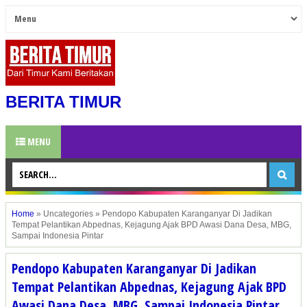
BERITA TIMUR
MENU
Home
»
Uncategories
»
Pendopo Kabupaten Karanganyar Di Jadikan
Tempat Pelantikan Abpednas, Kejagung Ajak BPD Awasi Dana Desa, MBG,
Sampai Indonesia Pintar
Pendopo Kabupaten Karanganyar Di Jadikan
Tempat Pelantikan Abpednas, Kejagung Ajak BPD
Awasi Dana Desa, MBG, Sampai Indonesia Pintar