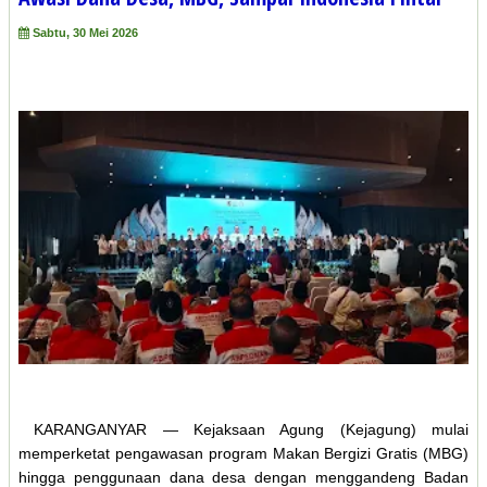
Sabtu, 30 Mei 2026
KARANGANYAR — Kejaksaan Agung (Kejagung) mulai
memperketat pengawasan program Makan Bergizi Gratis (MBG)
hingga penggunaan dana desa dengan menggandeng Badan