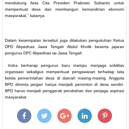
mendukung Asta Cita Presiden Prabowo Subianto untuk
memperkuat desa dan membangun kemandirian ekonomi
masyarakat,” katanya.
Dalam kesempatan tersebut juga dilakukan pengukuhan Ketua
DPD Abpednas Jawa Tengah Abdul Kholik beserta jajaran
pengurus DPC Abpednas se-Jawa Tengah
Indra berharap pengurus baru mampu menjaga soliditas
organisasi sekaligus memperkuat pengawasan terhadap tata
kelola pemerintahan desa di daerah masing-masing. Anggota
BPD diminta jangan hanya menjadi penonton di desa sendiri.
BPD harus menjadi penggerak perubahan dan penjaga aspirasi
masyarakat.