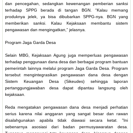
dan pencegahan, sedangkan kewenangan pemberian sanksi
terhadap SPPG berada di tangan BGN. “Kalau memang
produknya jelek, ya bisa dibubarkan SPPG-nya. BGN yang
memberikan sanksi. Kalau Kejaksaan membantu sistem
pengawasan dan mengingatkan,” jelasnya.
Program Jaga Garda Desa
Selain MBG, Kejaksaan Agung juga memperluas pengawasan
terhadap penggunaan dana desa dan berbagai program bantuan
pemerintah lainnya melalui program Jaga Garda Desa. Program
tersebut mengintegrasikan pengawasan dana desa dengan
Sistem Keuangan Desa (Sikeudes) sehingga laporan
pertanggungjawaban desa dapat dipantau langsung oleh
kejaksaan.
Reda mengatakan pengawasan dana desa menjadi perhatian
serius karena nilai anggaran yang sangat besar dan rawan
disalahgunakan apabila tidak diawasi secara ketat. "Ini
sebenarnya asosiasi dari badan permusyawaratan desa.