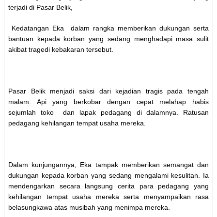
terjadi di Pasar Belik,
Kedatangan Eka dalam rangka memberikan dukungan serta
bantuan kepada korban yang sedang menghadapi masa sulit
akibat tragedi kebakaran tersebut.
Pasar Belik menjadi saksi dari kejadian tragis pada tengah
malam. Api yang berkobar dengan cepat melahap habis
sejumlah toko dan lapak pedagang di dalamnya. Ratusan
pedagang kehilangan tempat usaha mereka.
Dalam kunjungannya, Eka tampak memberikan semangat dan
dukungan kepada korban yang sedang mengalami kesulitan. Ia
mendengarkan secara langsung cerita para pedagang yang
kehilangan tempat usaha mereka serta menyampaikan rasa
belasungkawa atas musibah yang menimpa mereka.