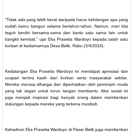
"Tidak ada yang lebih berat daripada harus kehilangan apa yang
sudah kamu bangun selama bertahun-tahun. Namun, mari kita
teguh berdiri bersama-sama dan bantu satu sama lain untuk
bangkit kembali," ujar Eka Prasetia Wardoyo kepada salah satu
korban di kediamannya Desa Belik, Rabu (3/4/2024).
Kedatangan Eka Prasetia Wardoyo ini mendapat apresiasi dan
ucapan terima kasih dari korban serta masyarakat sekitar.
Mereka merasa dihargai dan diperhatikan oleh pemimpin muda
yang tak segan untuk turun tangan membantu. Aksi sosial ini
juga menjadi inspirasi bagi banyak orang dalam memberikan
dukungan kepada mereka yang terkena musibah.
Kehadiran Eka Prasetia Wardoyo di Pasar Belik juga memberikan