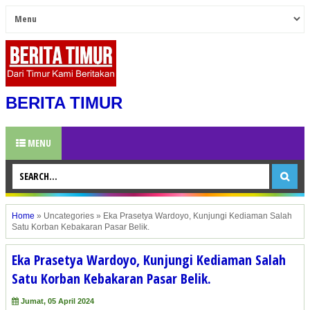
BERITA TIMUR
MENU
Home
»
Uncategories
»
Eka Prasetya Wardoyo, Kunjungi Kediaman Salah
Satu Korban Kebakaran Pasar Belik.
Eka Prasetya Wardoyo, Kunjungi Kediaman Salah
Satu Korban Kebakaran Pasar Belik.
Jumat, 05 April 2024