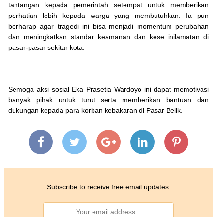
tantangan kepada pemerintah setempat untuk memberikan
perhatian lebih kepada warga yang membutuhkan. Ia pun
berharap agar tragedi ini bisa menjadi momentum perubahan
dan meningkatkan standar keamanan dan kese inilamatan di
pasar-pasar sekitar kota.
Semoga aksi sosial Eka Prasetia Wardoyo ini dapat memotivasi
banyak pihak untuk turut serta memberikan bantuan dan
dukungan kepada para korban kebakaran di Pasar Belik.
Subscribe to receive free email updates: