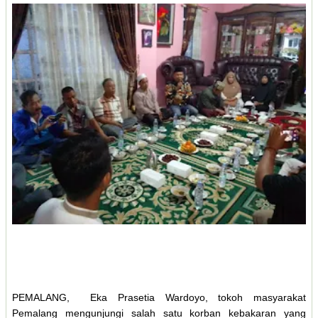
PEMALANG, Eka Prasetia Wardoyo, tokoh masyarakat
Pemalang mengunjungi salah satu korban kebakaran yang