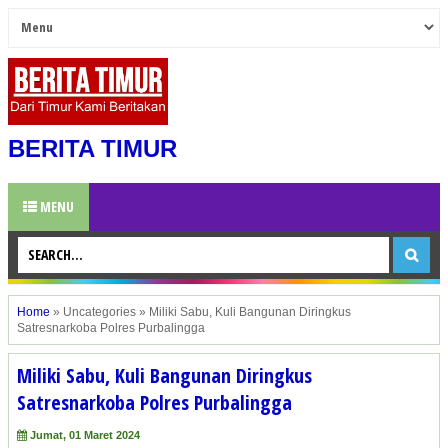
BERITA TIMUR
MENU
Home
»
Uncategories
»
Miliki Sabu, Kuli Bangunan Diringkus
Satresnarkoba Polres Purbalingga
Miliki Sabu, Kuli Bangunan Diringkus
Satresnarkoba Polres Purbalingga
Jumat, 01 Maret 2024