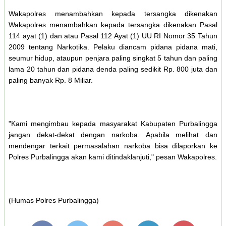
Wakapolres menambahkan kepada tersangka dikenakan
Wakapolres menambahkan kepada tersangka dikenakan Pasal
114 ayat (1) dan atau Pasal 112 Ayat (1) UU RI Nomor 35 Tahun
2009 tentang Narkotika. Pelaku diancam pidana pidana mati,
seumur hidup, ataupun penjara paling singkat 5 tahun dan paling
lama 20 tahun dan pidana denda paling sedikit Rp. 800 juta dan
paling banyak Rp. 8 Miliar.
"Kami mengimbau kepada masyarakat Kabupaten Purbalingga
jangan dekat-dekat dengan narkoba. Apabila melihat dan
mendengar terkait permasalahan narkoba bisa dilaporkan ke
Polres Purbalingga akan kami ditindaklanjuti," pesan Wakapolres.
(Humas Polres Purbalingga)