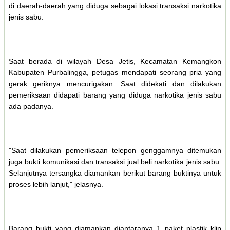
di daerah-daerah yang diduga sebagai lokasi transaksi narkotika
jenis sabu.
Saat berada di wilayah Desa Jetis, Kecamatan Kemangkon
Kabupaten Purbalingga, petugas mendapati seorang pria yang
gerak geriknya mencurigakan. Saat didekati dan dilakukan
pemeriksaan didapati barang yang diduga narkotika jenis sabu
ada padanya.
"Saat dilakukan pemeriksaan telepon genggamnya ditemukan
juga bukti komunikasi dan transaksi jual beli narkotika jenis sabu.
Selanjutnya tersangka diamankan berikut barang buktinya untuk
proses lebih lanjut," jelasnya.
Barang bukti yang diamankan diantaranya 1 paket plastik klip