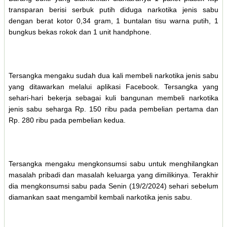
transparan berisi serbuk putih diduga narkotika jenis sabu
dengan berat kotor 0,34 gram, 1 buntalan tisu warna putih, 1
bungkus bekas rokok dan 1 unit handphone.
Tersangka mengaku sudah dua kali membeli narkotika jenis sabu
yang ditawarkan melalui aplikasi Facebook. Tersangka yang
sehari-hari bekerja sebagai kuli bangunan membeli narkotika
jenis sabu seharga Rp. 150 ribu pada pembelian pertama dan
Rp. 280 ribu pada pembelian kedua.
Tersangka mengaku mengkonsumsi sabu untuk menghilangkan
masalah pribadi dan masalah keluarga yang dimilikinya. Terakhir
dia mengkonsumsi sabu pada Senin (19/2/2024) sehari sebelum
diamankan saat mengambil kembali narkotika jenis sabu.