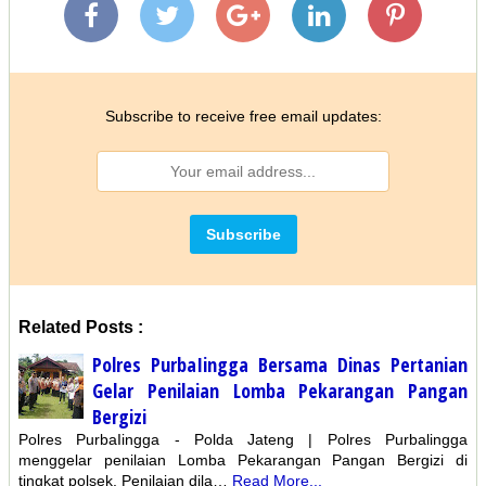
Subscribe to receive free email updates:
Related Posts :
Polres PurbaIingga Bersama Dinas Pertanian
Gelar Penilaian Lomba Pekarangan Pangan
Bergizi
Polres PurbaIingga - Polda Jateng | Polres Purbalingga
menggelar penilaian Lomba Pekarangan Pangan Bergizi di
tingkat polsek. Penilaian dila…
Read More...