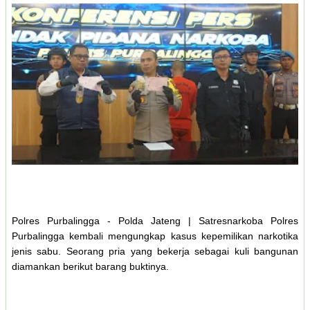
Polres Purbalingga - Polda Jateng | Satresnarkoba Polres
Purbalingga kembali mengungkap kasus kepemilikan narkotika
jenis sabu. Seorang pria yang bekerja sebagai kuli bangunan
diamankan berikut barang buktinya.