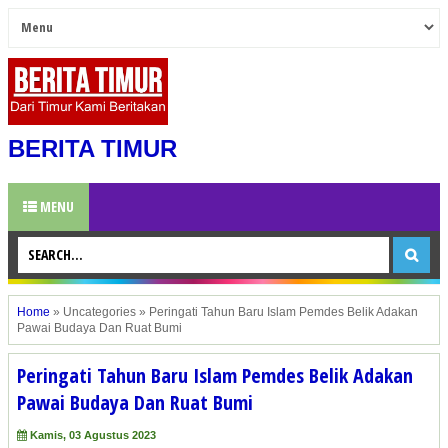
BERITA TIMUR
MENU
Home
»
Uncategories
»
Peringati Tahun Baru Islam Pemdes Belik Adakan
Pawai Budaya Dan Ruat Bumi
Peringati Tahun Baru Islam Pemdes Belik Adakan
Pawai Budaya Dan Ruat Bumi
Kamis, 03 Agustus 2023