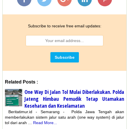
Subscribe to receive free email updates:
Related Posts :
One Way Di Jalan Tol Mulai Diberlakukan. Polda
Jateng Himbau Pemudik Tetap Utamakan
Kesehatan dan Keselamatan
Beritatimur.id - Semarang - Polda Jawa Tengah akan
memberlakukan sistem jalur satu arah (one way system) di jalur
tol dari arah …
Read More...