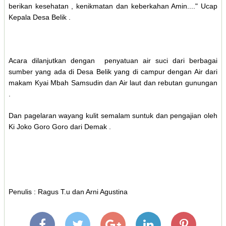
berikan kesehatan , kenikmatan dan keberkahan Amin...." Ucap
Kepala Desa Belik .
Acara dilanjutkan dengan penyatuan air suci dari berbagai
sumber yang ada di Desa Belik yang di campur dengan Air dari
makam Kyai Mbah Samsudin dan Air laut dan rebutan gunungan
.
Dan pagelaran wayang kulit semalam suntuk dan pengajian oleh
Ki Joko Goro Goro dari Demak .
Penulis : Ragus T.u dan Arni Agustina