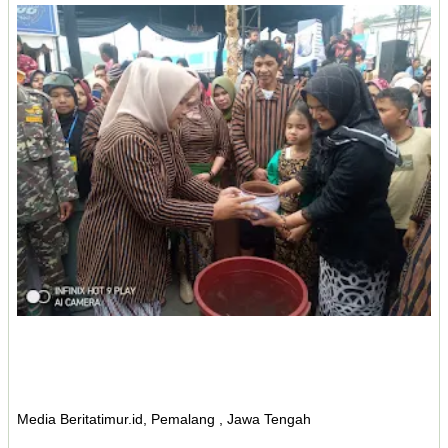
Media Beritatimur.id, Pemalang , Jawa Tengah