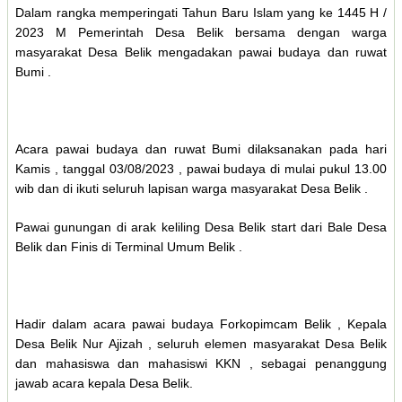
Dalam rangka memperingati Tahun Baru Islam yang ke 1445 H /
2023 M Pemerintah Desa Belik bersama dengan warga
masyarakat Desa Belik mengadakan pawai budaya dan ruwat
Bumi .
Acara pawai budaya dan ruwat Bumi dilaksanakan pada hari
Kamis , tanggal 03/08/2023 , pawai budaya di mulai pukul 13.00
wib dan di ikuti seluruh lapisan warga masyarakat Desa Belik .
Pawai gunungan di arak keliling Desa Belik start dari Bale Desa
Belik dan Finis di Terminal Umum Belik .
Hadir dalam acara pawai budaya Forkopimcam Belik , Kepala
Desa Belik Nur Ajizah , seluruh elemen masyarakat Desa Belik
dan mahasiswa dan mahasiswi KKN , sebagai penanggung
jawab acara kepala Desa Belik.