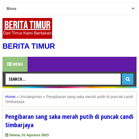
BERITA TIMUR
MENU
Home
»
Uncategories
»
Pengibaran sang saka merah putih di puncak candi
Simbarjaya
Pengibaran sang saka merah putih di puncak candi
Simbarjaya
Selasa, 01 Agustus 2023