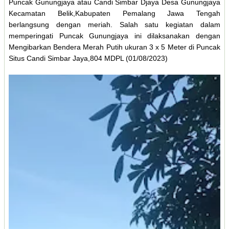
Puncak Gunungjaya atau Candi Simbar Djaya Desa Gunungjaya
Kecamatan Belik,Kabupaten Pemalang Jawa Tengah
berlangsung dengan meriah. Salah satu kegiatan dalam
memperingati Puncak Gunungjaya ini dilaksanakan dengan
Mengibarkan Bendera Merah Putih ukuran 3 x 5 Meter di Puncak
Situs Candi Simbar Jaya,804 MDPL (01/08/2023)