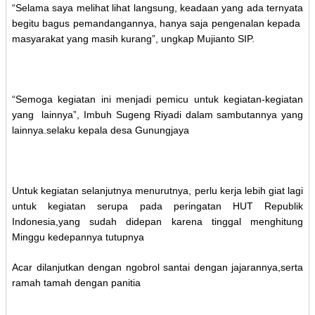
“Selama saya melihat lihat langsung, keadaan yang ada ternyata
begitu bagus pemandangannya, hanya saja pengenalan kepada
masyarakat yang masih kurang”, ungkap Mujianto SIP.
“Semoga kegiatan ini menjadi pemicu untuk kegiatan-kegiatan
yang lainnya”, Imbuh Sugeng Riyadi dalam sambutannya yang
lainnya.selaku kepala desa Gunungjaya
Untuk kegiatan selanjutnya menurutnya, perlu kerja lebih giat lagi
untuk kegiatan serupa pada peringatan HUT Republik
Indonesia,yang sudah didepan karena tinggal menghitung
Minggu kedepannya tutupnya
Acar dilanjutkan dengan ngobrol santai dengan jajarannya,serta
ramah tamah dengan panitia