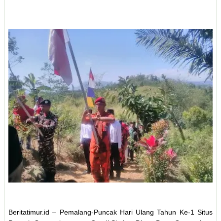
Beritatimur.id – Pemalang-Puncak Hari Ulang Tahun Ke-1 Situs