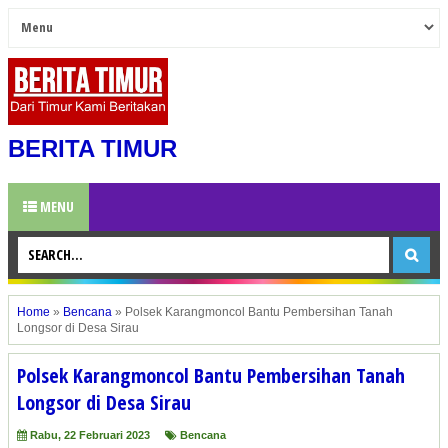
BERITA TIMUR
MENU
Home
»
Bencana
»
Polsek Karangmoncol Bantu Pembersihan Tanah
Longsor di Desa Sirau
Polsek Karangmoncol Bantu Pembersihan Tanah
Longsor di Desa Sirau
Rabu, 22 Februari 2023
Bencana