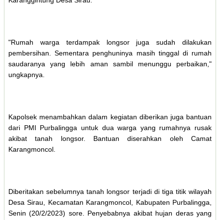
Karanggintung Desa Sirau.
"Rumah warga terdampak longsor juga sudah dilakukan
pembersihan. Sementara penghuninya masih tinggal di rumah
saudaranya yang lebih aman sambil menunggu perbaikan,"
ungkapnya.
Kapolsek menambahkan dalam kegiatan diberikan juga bantuan
dari PMI Purbalingga untuk dua warga yang rumahnya rusak
akibat tanah longsor. Bantuan diserahkan oleh Camat
Karangmoncol.
Diberitakan sebelumnya tanah longsor terjadi di tiga titik wilayah
Desa Sirau, Kecamatan Karangmoncol, Kabupaten Purbalingga,
Senin (20/2/2023) sore. Penyebabnya akibat hujan deras yang