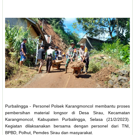
Purbalingga - Personel Polsek Karangmoncol membantu proses
pembersihan material longsor di Desa Sirau, Kecamatan
Karangmoncol, Kabupaten Purbalingga, Selasa (21/2/2023).
Kegiatan dilaksanakan bersama dengan personel dari TNI,
BPBD, Polhut, Pemdes Sirau dan masyarakat.