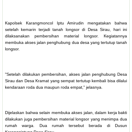
Kapolsek Karangmoncol Iptu Amirudin mengatakan bahwa
setelah kemarin terjadi tanah longsor di Desa Sirau, hari ini
dilaksanakan pembersihan material longsor. Kegiatannya
membuka akses jalan penghubung dua desa yang tertutup tanah
longsor.
"Setelah dilakukan pembersihan, akses jalan penghubung Desa
Sirau dan Desa Kramat yang sempat tertutup kembali bisa dilalui
kendaraan roda dua maupun roda empat," jelasnya.
Dijelaskan bahwa selain membuka akses jalan, dalam kerja bakti
dilakukan juga pembersihan material longsor yang menimpa dua
rumah warga. Dua rumah tersebut berada di Dusun