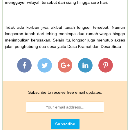
mengguyur wilayah tersebut dari siang hingga sore hari.
Tidak ada korban jiwa akibat tanah longsor tersebut. Namun
longsoran tanah dari tebing menimpa dua rumah warga hingga
menimbulkan kerusakan. Selain itu, longsor juga menutup akses
jalan penghubung dua desa yaitu Desa Kramat dan Desa Sirau
Subscribe to receive free email updates: