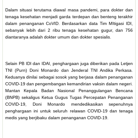
Dalam situasi terutama diawal masa pandemi, para dokter dan
tenaga kesehatan menjadi garda terdepan dan benteng terakhir
dalam penanganan CoVID. Berdasarkan data Tim MItigasi IDI,
sebanyak lebih dari 2 ribu tenaga kesehatan gugur, dan 756
diantaranya adalah dokter umum dan dokter spesialis.
Selain PB IDI dan IDAI, penghargaan juga diberikan pada Letjen
TNI (Purn) Doni Monardo dan Jenderal TNI Andika Perkasa.
Keduanya dinilai sebagai sosok yang berjasa dalam penanganan
COVID-19 dan pengembangan kemandirian vaksin dalam negeri.
Mantan Kepala Badan Nasional Penanggulangan Bencana
(BNPB) sekaligus Ketua Gugus Tugas Percepatan Penanganan
COVID-19, Doni Monardo mendedikasikan sepenuhnya
penghargaan ini untuk seluruh relawan COVID-19 dan tenaga
medis yang berjibaku dalam penanganan COVID-19.