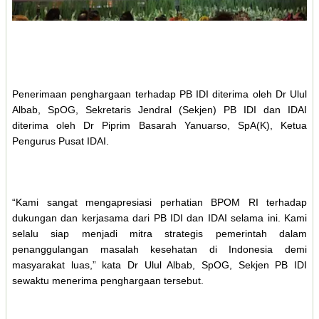
Penerimaan penghargaan terhadap PB IDI diterima oleh Dr Ulul
Albab, SpOG, Sekretaris Jendral (Sekjen) PB IDI dan IDAI
diterima oleh Dr Piprim Basarah Yanuarso, SpA(K), Ketua
Pengurus Pusat IDAI.
“Kami sangat mengapresiasi perhatian BPOM RI terhadap
dukungan dan kerjasama dari PB IDI dan IDAI selama ini. Kami
selalu siap menjadi mitra strategis pemerintah dalam
penanggulangan masalah kesehatan di Indonesia demi
masyarakat luas,” kata Dr Ulul Albab, SpOG, Sekjen PB IDI
sewaktu menerima penghargaan tersebut.