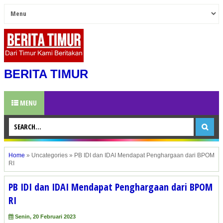
BERITA TIMUR
MENU
Home
»
Uncategories
»
PB IDI dan IDAI Mendapat Penghargaan dari BPOM
RI
PB IDI dan IDAI Mendapat Penghargaan dari BPOM
RI
Senin, 20 Februari 2023