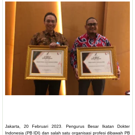
Jakarta, 20 Februari 2023. Pengurus Besar Ikatan Dokter
Indonesia (PB IDI) dan salah satu organisasi profesi dibawah PB