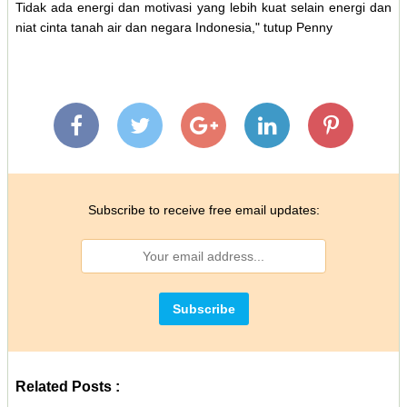
Tidak ada energi dan motivasi yang lebih kuat selain energi dan
niat cinta tanah air dan negara Indonesia," tutup Penny
Subscribe to receive free email updates:
Related Posts :