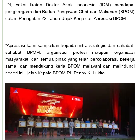
IDI, yakni Ikatan Dokter Anak Indonesia (IDAI) mendapat
penghargaan dari Badan Pengawas Obat dan Makanan (BPOM)
dalam Peringatan 22 Tahun Unjuk Kerja dan Apresiasi BPOM.
"Apresiasi kami sampaikan kepada mitra strategis dan sahabat-
sahabat BPOM, organisasi profesi maupun organisasi
masyarakat, dan semua pihak yang telah berkolaborasi, bekerja
sama, dan mendukung kerja BPOM melayani dan melindungi
negeri ini," jelas Kepala BPOM RI, Penny K. Lukito.