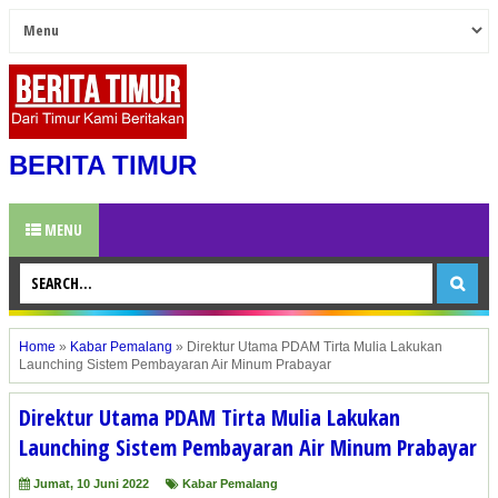
BERITA TIMUR
MENU
Home
»
Kabar Pemalang
»
Direktur Utama PDAM Tirta Mulia Lakukan
Launching Sistem Pembayaran Air Minum Prabayar
Direktur Utama PDAM Tirta Mulia Lakukan
Launching Sistem Pembayaran Air Minum Prabayar
Jumat, 10 Juni 2022
Kabar Pemalang