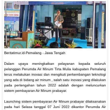
Beritatimur.id-Pemalang - Jawa Tengah
Dalam upaya meningkatkan pelayanan kepada seluruh
pelanggan Perumda Air Minum Tirta Mulia kabupaten Pemalang
terus melakukan inovasi dan mengikuti perkembangan teknologi
yang ada di bidang air minum , salah satu inovasi yang dilakukan
pada pertengahan tahun 2022 adalah dengan meluncurkan
sistem pembayaran Air Minum prabayar.
Launching sistem pembayaran Air Minum prabayar dilaksanakan
pada hari Selasa tanggal 07 Juni 2022 dikantor Perumda Air