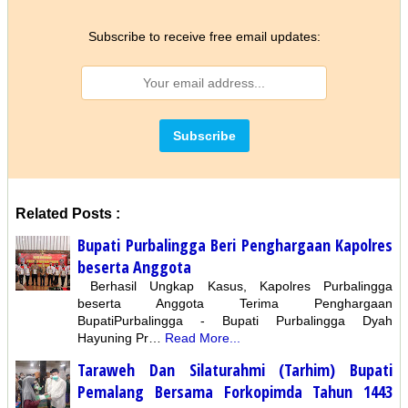
Subscribe to receive free email updates:
Related Posts :
Bupati Purbalingga Beri Penghargaan Kapolres
beserta Anggota
Berhasil Ungkap Kasus, Kapolres Purbalingga
beserta Anggota Terima Penghargaan
BupatiPurbalingga - Bupati Purbalingga Dyah
Hayuning Pr…
Read More...
Taraweh Dan Silaturahmi (Tarhim) Bupati
Pemalang Bersama Forkopimda Tahun 1443