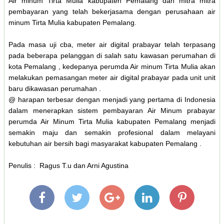
Air minum Tirta Mulia kabupaten Pemalang dan mitra mitra
pembayaran yang telah bekerjasama dengan perusahaan air
minum Tirta Mulia kabupaten Pemalang.
Pada masa uji cba, meter air digital prabayar telah terpasang
pada beberapa pelanggan di salah satu kawasan perumahan di
kota Pemalang , kedepanya perumda Air minum Tirta Mulia akan
melakukan pemasangan meter air digital prabayar pada unit unit
baru dikawasan perumahan .
@ harapan terbesar dengan menjadi yang pertama di Indonesia
dalam menerapkan sistem pembayaran Air Minum prabayar
perumda Air Minum Tirta Mulia kabupaten Pemalang menjadi
semakin maju dan semakin profesional dalam melayani
kebutuhan air bersih bagi masyarakat kabupaten Pemalang .
Penulis : Ragus T.u dan Arni Agustina