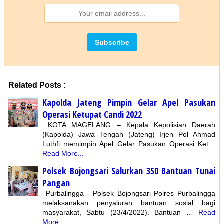
Related Posts :
Kapolda Jateng Pimpin Gelar Apel Pasukan
Operasi Ketupat Candi 2022
KOTA MAGELANG – Kepala Kepolisian Daerah
(Kapolda) Jawa Tengah (Jateng) Irjen Pol Ahmad
Luthfi memimpin Apel Gelar Pasukan Operasi Ket…
Read More...
Polsek Bojongsari Salurkan 350 Bantuan Tunai
Pangan
Purbalingga - Polsek Bojongsari Polres Purbalingga
melaksanakan penyaluran bantuan sosial bagi
masyarakat, Sabtu (23/4/2022). Bantuan …
Read
More...