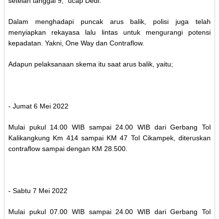
setelah tanggal 9," ucap Dedi.
Dalam menghadapi puncak arus balik, polisi juga telah
menyiapkan rekayasa lalu lintas untuk mengurangi potensi
kepadatan. Yakni, One Way dan Contraflow.
Adapun pelaksanaan skema itu saat arus balik, yaitu;
- Jumat 6 Mei 2022
Mulai pukul 14.00 WIB sampai 24.00 WIB dari Gerbang Tol
Kalikangkung Km 414 sampai KM 47 Tol Cikampek, diteruskan
contraflow sampai dengan KM 28.500.
- Sabtu 7 Mei 2022
Mulai pukul 07.00 WIB sampai 24.00 WIB dari Gerbang Tol