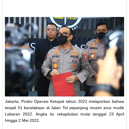
Jakarta, Posko Operasi Ketupat tahun 2022 melaporkan bahwa
terjadi 51 kecelakaan di Jalan Tol sepanjang musim arus mudik
Lebaran 2022. Angka itu rekapitulasi mulai tanggal 23 April
hingga 2 Mei 2022.