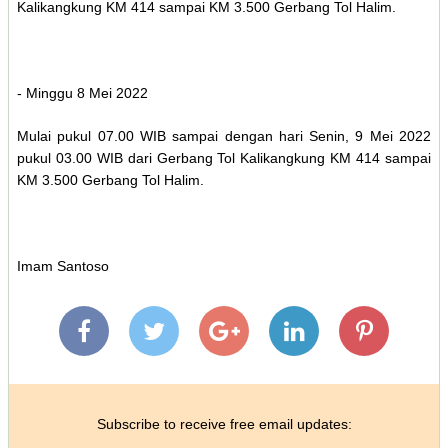
Kalikangkung KM 414 sampai KM 3.500 Gerbang Tol Halim.
- Minggu 8 Mei 2022
Mulai pukul 07.00 WIB sampai dengan hari Senin, 9 Mei 2022
pukul 03.00 WIB dari Gerbang Tol Kalikangkung KM 414 sampai
KM 3.500 Gerbang Tol Halim.
Imam Santoso
Subscribe to receive free email updates: