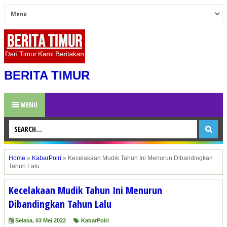
BERITA TIMUR
MENU
Home
»
KabarPolri
»
Kecelakaan Mudik Tahun Ini Menurun Dibandingkan
Tahun Lalu
Kecelakaan Mudik Tahun Ini Menurun
Dibandingkan Tahun Lalu
Selasa, 03 Mei 2022
KabarPolri