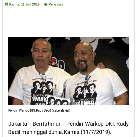
Kamis, 11 Juli 2019
Peristiwa
Pendiri Warkop DKI, Rudy Badil (sebelah kiri)
Jakarta - Beritatimur - Pendiri Warkop DKI, Rudy
Badil meninggal dunia, Kamis (11/7/2019).