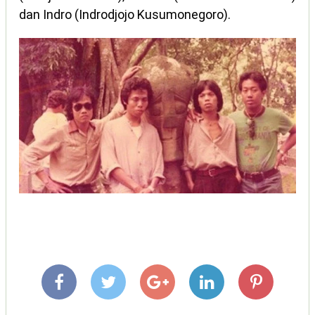
dan Indro (Indrodjojo Kusumonegoro).