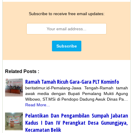
Subscribe to receive free email updates:
Related Posts :
Ramah Tamah Ricuh Gara-Gara PLT Kominfo
beritatimur.id-Pemalang-Jawa Tengah-Ramah tamah
awak media dengan Bupati Pemalang Mukti Agung
Wibowo, ST.MSi di Pendopo Dadung Awuk Dinas Pa…
Read More...
Pelantikan Dan Pengambilan Sumpah Jabatan
Kadus I Dan IV Perangkat Desa Gunungjaya,
Kecamatan Belik