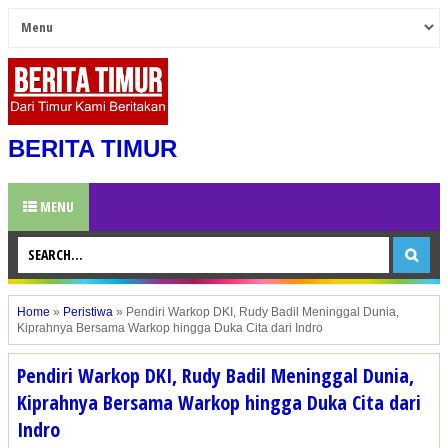
BERITA TIMUR
MENU
Home
»
Peristiwa
»
Pendiri Warkop DKI, Rudy Badil Meninggal Dunia,
Kiprahnya Bersama Warkop hingga Duka Cita dari Indro
Pendiri Warkop DKI, Rudy Badil Meninggal Dunia,
Kiprahnya Bersama Warkop hingga Duka Cita dari
Indro