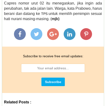
Capres nomor urut 02 itu menegaskan, jika ingin ada
perubahan, tak ada jalan lain. Warga, kata Prabowo, harus
berani dan datang ke
untuk memilih pemimpin sesuai
TPS
hati nurani masing-masing. (
mjb)
Subscribe to receive free email updates:
Related Posts :