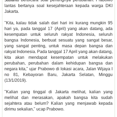
Subianto
lantas bertanya soal kesejahteraan kepada warga DKI
Jakarta.
"Kita, kalau tidak salah dari hari ini kurang mungkin 95
hari ya, pada tanggal 17 (April) yang akan datang, ada
kesempatan untuk seluruh rakyat Indonesia, seluruh
bangsa Indonesia, berbuat sesuatu yang sangat besar,
yang sangat penting, untuk masa depan bangsa dan
rakyat Indonesia. Pada tanggal 17 April yang akan datang,
kita akan mendapat kesempatan untuk melakukan
perubahan, perubahan dalam kehidupan bangsa dan
negara kita," ujar Prabowo di lokasi acara, Jalan Wijaya I
no 81, Kebayoran Baru, Jakarta Selatan, Minggu
(13/1/2019).
"Kalian yang tinggal di Jakarta melihat, kalian yang
melihat dan merasakan, apakah bangsa kita sudah
sejahtera atau belum? Kalian yang menjawab kepada
dirimu sekalian," ucap Prabowo.