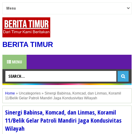
BERITA TIMUR
MENU
Home
»
Uncategories
»
Sinergi Babinsa, Komcad, dan Linmas, Koramil
11/Belik Gelar Patroli Mandiri Jaga Kondusivitas Wilayah
Sinergi Babinsa, Komcad, dan Linmas, Koramil
11/Belik Gelar Patroli Mandiri Jaga Kondusivitas
Wilayah