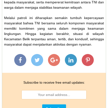
kepada masyarakat, serta mempererat kemitraan antara TNI dan
warga dalam menjaga stabilitas keamanan wilayah.
Melalui patroli ini diharapkan semakin tumbuh kepercayaan
masyarakat bahwa TNI bersama seluruh komponen masyarakat
memiliki komitmen yang sama dalam menjaga keamanan
lingkungan. Hingga kegiatan berakhir, situasi di wilayah
Kecamatan Belik terpantau aman, tertib, dan kondusif, sehingga
masyarakat dapat menjalankan aktivitas dengan nyaman.
Subscribe to receive free email updates: