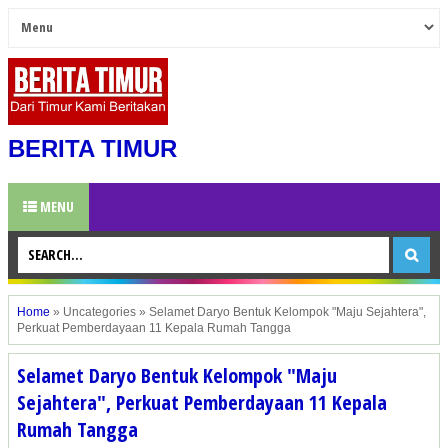
BERITA TIMUR
MENU
Home
»
Uncategories
»
Selamet Daryo Bentuk Kelompok "Maju Sejahtera",
Perkuat Pemberdayaan 11 Kepala Rumah Tangga
Selamet Daryo Bentuk Kelompok "Maju
Sejahtera", Perkuat Pemberdayaan 11 Kepala
Rumah Tangga