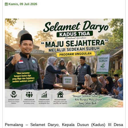
Kamis, 09 Juli 2026
Pemalang – Selamet Daryo, Kepala Dusun (Kadus) III Desa