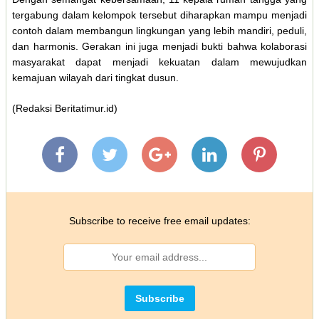
tergabung dalam kelompok tersebut diharapkan mampu menjadi
contoh dalam membangun lingkungan yang lebih mandiri, peduli,
dan harmonis. Gerakan ini juga menjadi bukti bahwa kolaborasi
masyarakat dapat menjadi kekuatan dalam mewujudkan
kemajuan wilayah dari tingkat dusun.
(Redaksi Beritatimur.id)
Subscribe to receive free email updates: