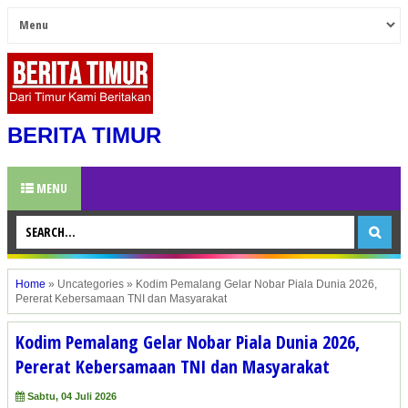
BERITA TIMUR
MENU
Home
»
Uncategories
»
Kodim Pemalang Gelar Nobar Piala Dunia 2026,
Pererat Kebersamaan TNI dan Masyarakat
Kodim Pemalang Gelar Nobar Piala Dunia 2026,
Pererat Kebersamaan TNI dan Masyarakat
Sabtu, 04 Juli 2026