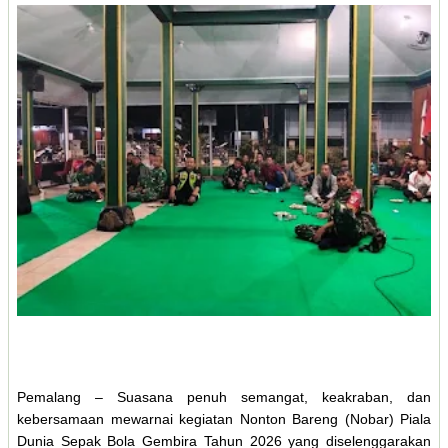
Pemalang – Suasana penuh semangat, keakraban, dan
kebersamaan mewarnai kegiatan Nonton Bareng (Nobar) Piala
Dunia Sepak Bola Gembira Tahun 2026 yang diselenggarakan