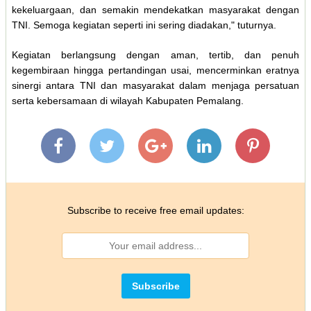
kekeluargaan, dan semakin mendekatkan masyarakat dengan
TNI. Semoga kegiatan seperti ini sering diadakan," tuturnya.
Kegiatan berlangsung dengan aman, tertib, dan penuh
kegembiraan hingga pertandingan usai, mencerminkan eratnya
sinergi antara TNI dan masyarakat dalam menjaga persatuan
serta kebersamaan di wilayah Kabupaten Pemalang.
Subscribe to receive free email updates: