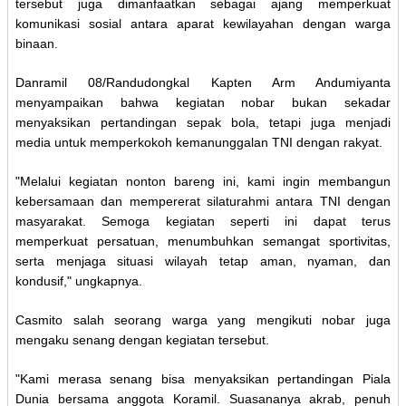
tersebut juga dimanfaatkan sebagai ajang memperkuat
komunikasi sosial antara aparat kewilayahan dengan warga
binaan.
Danramil 08/Randudongkal Kapten Arm Andumiyanta
menyampaikan bahwa kegiatan nobar bukan sekadar
menyaksikan pertandingan sepak bola, tetapi juga menjadi
media untuk memperkokoh kemanunggalan TNI dengan rakyat.
"Melalui kegiatan nonton bareng ini, kami ingin membangun
kebersamaan dan mempererat silaturahmi antara TNI dengan
masyarakat. Semoga kegiatan seperti ini dapat terus
memperkuat persatuan, menumbuhkan semangat sportivitas,
serta menjaga situasi wilayah tetap aman, nyaman, dan
kondusif," ungkapnya.
Casmito salah seorang warga yang mengikuti nobar juga
mengaku senang dengan kegiatan tersebut.
"Kami merasa senang bisa menyaksikan pertandingan Piala
Dunia bersama anggota Koramil. Suasananya akrab, penuh