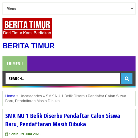
BERITA TIMUR
MENU
Home
»
Uncategories
»
SMK NU 1 Belik Diserbu Pendaftar Calon Siswa
Baru, Pendaftaran Masih Dibuka
SMK NU 1 Belik Diserbu Pendaftar Calon Siswa
Baru, Pendaftaran Masih Dibuka
Senin, 29 Juni 2026