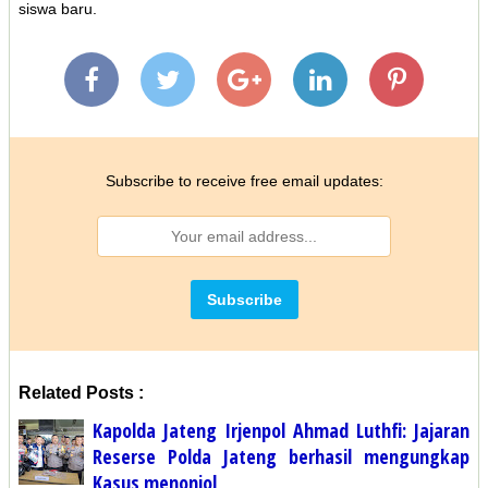
siswa baru.
Subscribe to receive free email updates:
Related Posts :
Kapolda Jateng Irjenpol Ahmad Luthfi: Jajaran
Reserse Polda Jateng berhasil mengungkap
Kasus menonjol