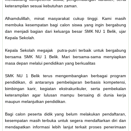
keterampilan sesuai kebutuhan zaman.
Alhamdulillah, minat masyarakat cukup tinggi. Kami masih
membuka kesempatan bagi calon siswa yang ingin bergabung
dan menjadi bagian dari keluarga besar SMK NU 1 Belik, ujar
Kepala Sekolah.
Kepala Sekolah megajak putra-putri terbaik untuk bergabung
bersama SMK NU 1 Belik. Mari bersama-sama menyiapkan
masa depan melalui pendidikan yang berkualitas
SMK NU 1 Belik terus mengembangkan berbagai program
pendidikan, di antaranya pembelajaran berbasis kompetensi,
bimbingan karir, kegiatan ekstrakurikuler, serta pembekalan
keterampilan agar lulusan mampu bersaing di dunia kerja
maupun melanjutkan pendidikan.
Bagi calon peserta didik yang belum melakukan pendaftaran,
kesempatan masih terbuka untuk segera mendaftarkan diri dan
mendapatkan informasi lebih lanjut terkait proses penerimaan