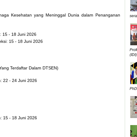
Tenaga Kesehatan yang Meninggal Dunia dalam Penanganan
sera
 15 - 18 Juni 2026
ksi: 15 - 18 Juni 2026
Prof
(IDI),
J (Yang Terdaftar Dalam DTSEN)
: 22 - 24 Juni 2026
PhD,
: 15 - 18 Juni 2026