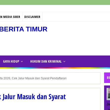
N MEDIA SIBER
DISCLAIMER
BERITA TIMUR
GAYA HIDUP
HUKUM DAN KRIMINAL
B
a 2026, Cek Jalur Masuk dan Syarat Pendaftaran
 Jalur Masuk dan Syarat
J
be