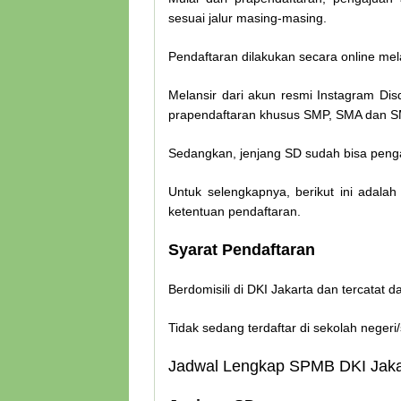
sesuai jalur masing-masing.
Pendaftaran dilakukan secara online mel
Melansir dari akun resmi Instagram Dis
prapendaftaran khusus SMP, SMA dan SMK
Sedangkan, jenjang SD sudah bisa peng
Untuk selengkapnya, berikut ini adala
ketentuan pendaftaran.
Syarat Pendaftaran
Berdomisili di DKI Jakarta dan tercatat 
Tidak sedang terdaftar di sekolah neger
Jadwal Lengkap SPMB DKI Jaka