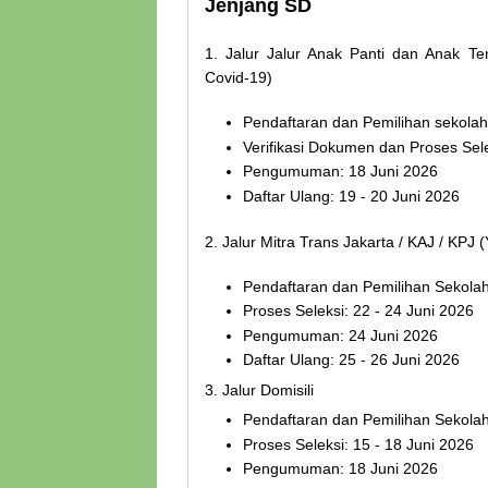
Jenjang SD
1. Jalur Jalur Anak Panti dan Anak 
Covid-19)
Pendaftaran dan Pemilihan sekolah:
Verifikasi Dokumen dan Proses Sele
Pengumuman: 18 Juni 2026
Daftar Ulang: 19 - 20 Juni 2026
2. Jalur Mitra Trans Jakarta / KAJ / KP
Pendaftaran dan Pemilihan Sekolah
Proses Seleksi: 22 - 24 Juni 2026
Pengumuman: 24 Juni 2026
Daftar Ulang: 25 - 26 Juni 2026
3. Jalur Domisili
Pendaftaran dan Pemilihan Sekolah
Proses Seleksi: 15 - 18 Juni 2026
Pengumuman: 18 Juni 2026