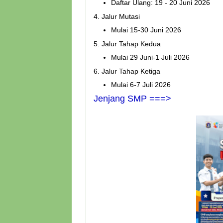
Daftar Ulang: 19 - 20 Juni 2026
4. Jalur Mutasi
Mulai 15-30 Juni 2026
5. Jalur Tahap Kedua
Mulai 29 Juni-1 Juli 2026
6. Jalur Tahap Ketiga
Mulai 6-7 Juli 2026
Jenjang SMP ===>