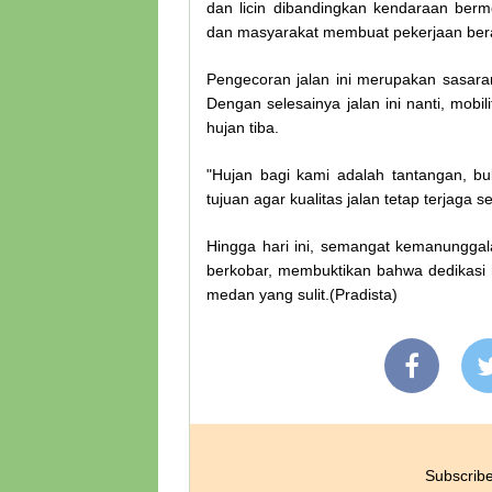
dan licin dibandingkan kendaraan berm
dan masyarakat membuat pekerjaan berat 
Pengecoran jalan ini merupakan sasaran
Dengan selesainya jalan ini nanti, mobi
hujan tiba.
"Hujan bagi kami adalah tantangan, bu
tujuan agar kualitas jalan tetap terjaga 
Hingga hari ini, semangat kemanunggal
berkobar, membuktikan bahwa dedikasi 
medan yang sulit.(Pradista)
Subscribe