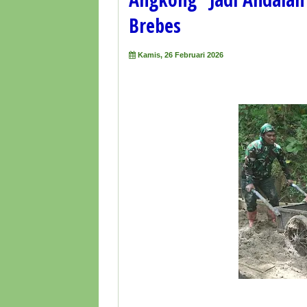
Brebes
Kamis, 26 Februari 2026