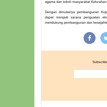
agama dan tokoh masyarakat Kelurahan
Dengan dimulainya pembangunan Kope
dapat menjadi sarana penguatan ek
mendukung pembangunan dan kesejahter
Subscribe