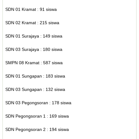
SDN 01 Kramat : 91 siswa
SDN 02 Kramat : 215 siswa
SDN 01 Surajaya : 149 siswa
SDN 03 Surajaya : 180 siswa
SMPN 08 Kramat : 587 siswa
SDN 01 Sungapan : 183 siswa
SDN 03 Sungapan : 132 siswa
SDN 03 Pegongsoran : 178 siswa
SDN Pegongsoran 1 : 169 siswa
SDN Pegongsoran 2 : 194 siswa