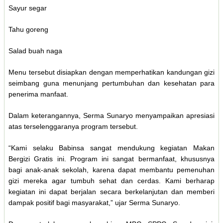
Sayur segar
Tahu goreng
Salad buah naga
Menu tersebut disiapkan dengan memperhatikan kandungan gizi
seimbang guna menunjang pertumbuhan dan kesehatan para
penerima manfaat.
Dalam keterangannya, Serma Sunaryo menyampaikan apresiasi
atas terselenggaranya program tersebut.
“Kami selaku Babinsa sangat mendukung kegiatan Makan
Bergizi Gratis ini. Program ini sangat bermanfaat, khususnya
bagi anak-anak sekolah, karena dapat membantu pemenuhan
gizi mereka agar tumbuh sehat dan cerdas. Kami berharap
kegiatan ini dapat berjalan secara berkelanjutan dan memberi
dampak positif bagi masyarakat,” ujar Serma Sunaryo.