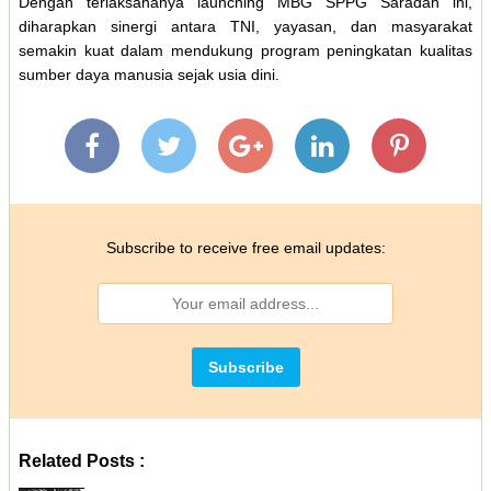
Dengan terlaksananya launching MBG SPPG Saradan ini,
diharapkan sinergi antara TNI, yayasan, dan masyarakat
semakin kuat dalam mendukung program peningkatan kualitas
sumber daya manusia sejak usia dini.
Subscribe to receive free email updates:
Related Posts :