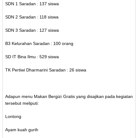
SDN 1 Saradan : 137 siswa
SDN 2 Saradan : 118 siswa
SDN 3 Saradan : 127 siswa
B3 Kelurahan Saradan : 100 orang
SD IT Bina Ilmu : 529 siswa
TK Pertiwi Dharmarini Saradan : 26 siswa
Adapun menu Makan Bergizi Gratis yang disajikan pada kegiatan
tersebut meliputi:
Lontong
Ayam kuah gurih