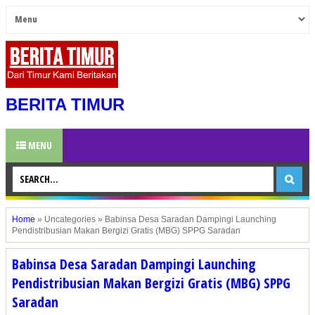
BERITA TIMUR
MENU
Home
»
Uncategories
»
Babinsa Desa Saradan Dampingi Launching
Pendistribusian Makan Bergizi Gratis (MBG) SPPG Saradan
Babinsa Desa Saradan Dampingi Launching
Pendistribusian Makan Bergizi Gratis (MBG) SPPG
Saradan