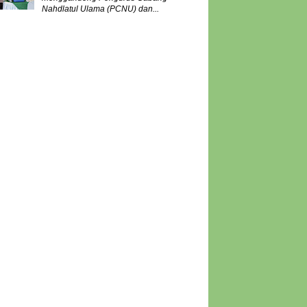
Nahdlatul Ulama (PCNU) dan...