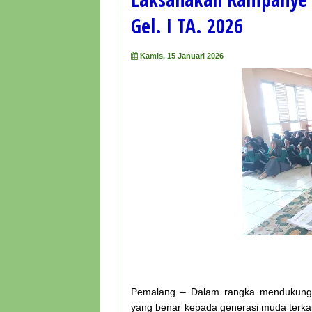
Gel. I TA. 2026
Kamis, 15 Januari 2026
Pemalang – Dalam rangka mendukung 
yang benar kepada generasi muda terkait