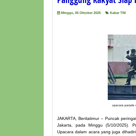
Minggu, 05 Oktober 2025
Kabar TNI
upacara parade m
JAKARTA, Beritatimur – Puncak peringa
Jakarta, pada Minggu (5/10/2025). Pr
Upacara dalam acara yang juga dihadiri