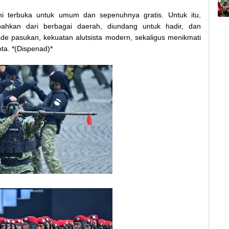
 terbuka untuk umum dan sepenuhnya gratis. Untuk itu,
bahkan dari berbagai daerah, diundang untuk hadir, dan
 pasukan, kekuatan alutsista modern, sekaligus menikmati
ta. *(Dispenad)*