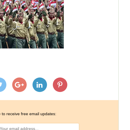
 to receive free email updates: