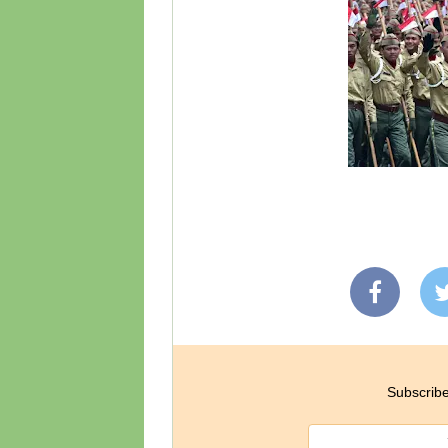
Subscribe