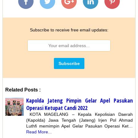
Subscribe to receive free email updates:
Related Posts :
Kapolda Jateng Pimpin Gelar Apel Pasukan
Operasi Ketupat Candi 2022
KOTA MAGELANG – Kepala Kepolisian Daerah
(Kapolda) Jawa Tengah (Jateng) Irjen Pol Ahmad
Luthfi memimpin Apel Gelar Pasukan Operasi Ket…
Read More...