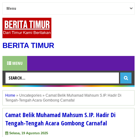
BERITA TIMUR
MENU
Home
»
Uncategories
»
Camat Belik Muhamad Mahsum S.IP. Hadir Di
Tengah-Tengah Acara Gombong Carnafal
Camat Belik Muhamad Mahsum S.IP. Hadir Di
Tengah-Tengah Acara Gombong Carnafal
Selasa, 19 Agustus 2025