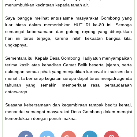
menumbuhkan kecintaan kepada tanah air.
Saya bangga melihat antusiasme masyarakat Gombong yang
luar biasa dalam memeriahkan HUT RI ke-80 ini. Semoga
semangat kebersamaan dan gotong royong yang ditunjukkan
hari ini terus terjaga, karena inilah kekuatan bangsa kita,
ungkapnya.
Sementara itu, Kepala Desa Gombong Hadiyatun menyampaikan
terima kasih atas kehadiran Camat Belik beserta jajaran, serta
dukungan semua pihak yang menjadikan karnaval ini sukses dan
meriah. Ia berharap kegiatan serupa dapat terus menjadi agenda
tahunan yang semakin memperkuat rasa persaudaraan
antarwarga.
Suasana kebersamaan dan kegembiraan tampak begitu kental,
menandai semangat masyarakat Desa Gombong dalam mengisi
kemerdekaan dengan penuh makna.