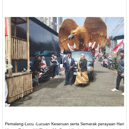
Pemalang-Lucu -Lucuan Keseruan serta Semarak perayaan Hari