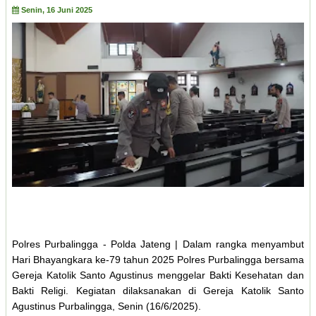
Senin, 16 Juni 2025
Polres Purbalingga - Polda Jateng | Dalam rangka menyambut
Hari Bhayangkara ke-79 tahun 2025 Polres Purbalingga bersama
Gereja Katolik Santo Agustinus menggelar Bakti Kesehatan dan
Bakti Religi. Kegiatan dilaksanakan di Gereja Katolik Santo
Agustinus Purbalingga, Senin (16/6/2025).