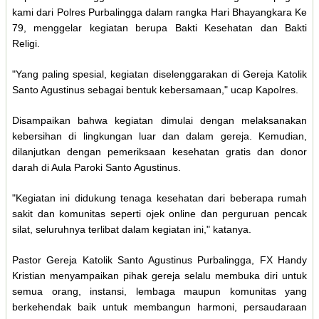
kami dari Polres Purbalingga dalam rangka Hari Bhayangkara Ke
79, menggelar kegiatan berupa Bakti Kesehatan dan Bakti
Religi.
"Yang paling spesial, kegiatan diselenggarakan di Gereja Katolik
Santo Agustinus sebagai bentuk kebersamaan," ucap Kapolres.
Disampaikan bahwa kegiatan dimulai dengan melaksanakan
kebersihan di lingkungan luar dan dalam gereja. Kemudian,
dilanjutkan dengan pemeriksaan kesehatan gratis dan donor
darah di Aula Paroki Santo Agustinus.
"Kegiatan ini didukung tenaga kesehatan dari beberapa rumah
sakit dan komunitas seperti ojek online dan perguruan pencak
silat, seluruhnya terlibat dalam kegiatan ini," katanya.
Pastor Gereja Katolik Santo Agustinus Purbalingga, FX Handy
Kristian menyampaikan pihak gereja selalu membuka diri untuk
semua orang, instansi, lembaga maupun komunitas yang
berkehendak baik untuk membangun harmoni, persaudaraan