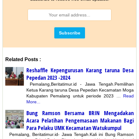
Related Posts :
Reshaffle Kepengurusan Karang taruna Desa
Pepedan 2023 -2024
Pemalang,Beritatimur.id - Jawa Tengah.Pemilihan
Ketua Karang taruna Desa Pepedan Kecamatan Moga
Kabupaten Pemalang untuk periode 2023 …
Read
More...
Bung Ramson Bersama BRIN Mengadakan
Acara Pelatihan Pengemasaan Makanan Bagi
Para Pelaku UMK Kecamatan Watukumpul
Pemalang, Beritatimur.id- Jawa Tengah.Kali ini Bung Ramson