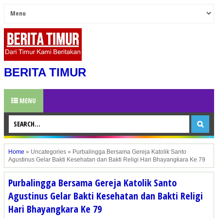
BERITA TIMUR
MENU
Home
»
Uncategories
»
Purbalingga Bersama Gereja Katolik Santo
Agustinus Gelar Bakti Kesehatan dan Bakti Religi Hari Bhayangkara Ke 79
Purbalingga Bersama Gereja Katolik Santo
Agustinus Gelar Bakti Kesehatan dan Bakti Religi
Hari Bhayangkara Ke 79