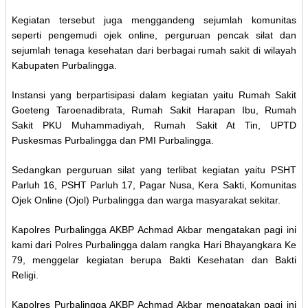
Kegiatan tersebut juga menggandeng sejumlah komunitas
seperti pengemudi ojek online, perguruan pencak silat dan
sejumlah tenaga kesehatan dari berbagai rumah sakit di wilayah
Kabupaten Purbalingga.
Instansi yang berpartisipasi dalam kegiatan yaitu Rumah Sakit
Goeteng Taroenadibrata, Rumah Sakit Harapan Ibu, Rumah
Sakit PKU Muhammadiyah, Rumah Sakit At Tin, UPTD
Puskesmas Purbalingga dan PMI Purbalingga.
Sedangkan perguruan silat yang terlibat kegiatan yaitu PSHT
Parluh 16, PSHT Parluh 17, Pagar Nusa, Kera Sakti, Komunitas
Ojek Online (Ojol) Purbalingga dan warga masyarakat sekitar.
Kapolres Purbalingga AKBP Achmad Akbar mengatakan pagi ini
kami dari Polres Purbalingga dalam rangka Hari Bhayangkara Ke
79, menggelar kegiatan berupa Bakti Kesehatan dan Bakti
Religi.
Kapolres Purbalingga AKBP Achmad Akbar mengatakan pagi ini