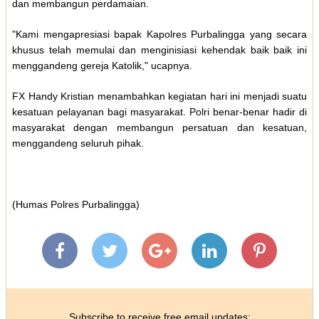
dan membangun perdamaian.
"Kami mengapresiasi bapak Kapolres Purbalingga yang secara
khusus telah memulai dan menginisiasi kehendak baik baik ini
menggandeng gereja Katolik," ucapnya.
FX Handy Kristian menambahkan kegiatan hari ini menjadi suatu
kesatuan pelayanan bagi masyarakat. Polri benar-benar hadir di
masyarakat dengan membangun persatuan dan kesatuan,
menggandeng seluruh pihak.
(Humas Polres Purbalingga)
Subscribe to receive free email updates: