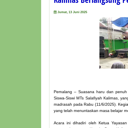
Jumat, 13 Juni 2025
Pemalang – Suasana haru dan penuh 
Siswa-Siswi MTs Salafiyah Kalimas, ya
madrasah pada Rabu (11/6/2025). Kegia
yang telah menuntaskan masa belajar m
Acara ini dihadiri oleh Ketua Yayasa