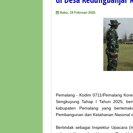
Rabu, 19 Februari 2025
Pemalang - Kodim 0711/Pemalang Kor
Sengkuyung Tahap I Tahun 2025, ber
kabupaten Pemalang yang bertema
Pembangunan dan Ketahanan Nasonal di 
Bertindak sebagai Inspektur Upacara (