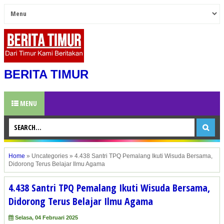
BERITA TIMUR
MENU
Home
»
Uncategories
»
4.438 Santri TPQ Pemalang Ikuti Wisuda Bersama,
Didorong Terus Belajar Ilmu Agama
4.438 Santri TPQ Pemalang Ikuti Wisuda Bersama,
Didorong Terus Belajar Ilmu Agama
Selasa, 04 Februari 2025