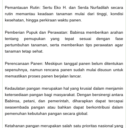
Pemantauan Rutin: Sertu Eko H. dan Serda Nurfadilah secara
rutin memantau keadaan tanaman mulai dari tinggi, kondisi
kesehatan, hingga perkiraan waktu panen.
Pemberian Pupuk dan Perawatan: Babinsa memberikan arahan
tentang pemupukan yang tepat sesuai dengan fase
pertumbuhan tanaman, serta memberikan tips perawatan agar
tanaman tetap sehat.
Perencanaan Panen: Meskipun tanggal panen belum ditentukan
sepenuhnya, namun rencana panen sudah mulai disusun untuk
memastikan proses panen berjalan lancar.
Kedaulatan pangan merupakan hal yang krusial dalam menjamin
ketersediaan pangan bagi masyarakat. Dengan bersinergi antara
Babinsa, petani, dan pemerintah, diharapkan dapat tercapai
swasembada pangan atau bahkan dapat berkontribusi dalam
pemenuhan kebutuhan pangan secara global.
Ketahanan pangan merupakan salah satu prioritas nasional yang