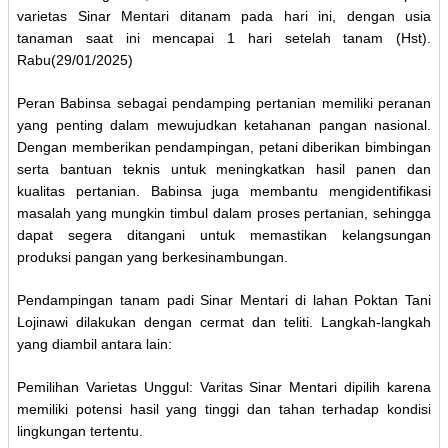
varietas Sinar Mentari ditanam pada hari ini, dengan usia
tanaman saat ini mencapai 1 hari setelah tanam (Hst).
Rabu(29/01/2025)
Peran Babinsa sebagai pendamping pertanian memiliki peranan
yang penting dalam mewujudkan ketahanan pangan nasional.
Dengan memberikan pendampingan, petani diberikan bimbingan
serta bantuan teknis untuk meningkatkan hasil panen dan
kualitas pertanian. Babinsa juga membantu mengidentifikasi
masalah yang mungkin timbul dalam proses pertanian, sehingga
dapat segera ditangani untuk memastikan kelangsungan
produksi pangan yang berkesinambungan.
Pendampingan tanam padi Sinar Mentari di lahan Poktan Tani
Lojinawi dilakukan dengan cermat dan teliti. Langkah-langkah
yang diambil antara lain:
Pemilihan Varietas Unggul: Varitas Sinar Mentari dipilih karena
memiliki potensi hasil yang tinggi dan tahan terhadap kondisi
lingkungan tertentu.