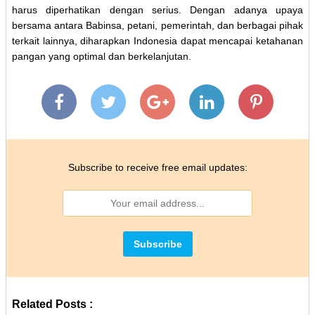
harus diperhatikan dengan serius. Dengan adanya upaya
bersama antara Babinsa, petani, pemerintah, dan berbagai pihak
terkait lainnya, diharapkan Indonesia dapat mencapai ketahanan
pangan yang optimal dan berkelanjutan.
Subscribe to receive free email updates:
Related Posts :