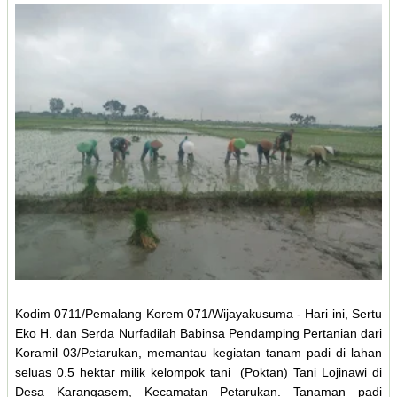
Kodim 0711/Pemalang Korem 071/Wijayakusuma - Hari ini, Sertu
Eko H. dan Serda Nurfadilah Babinsa Pendamping Pertanian dari
Koramil 03/Petarukan, memantau kegiatan tanam padi di lahan
seluas 0.5 hektar milik kelompok tani (Poktan) Tani Lojinawi di
Desa Karangasem, Kecamatan Petarukan. Tanaman padi