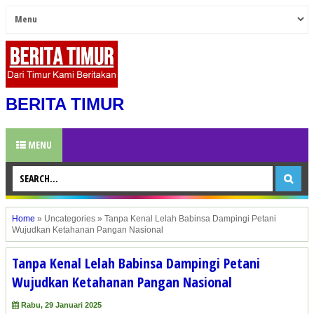
BERITA TIMUR
MENU
Home
»
Uncategories
»
Tanpa Kenal Lelah Babinsa Dampingi Petani
Wujudkan Ketahanan Pangan Nasional
Tanpa Kenal Lelah Babinsa Dampingi Petani
Wujudkan Ketahanan Pangan Nasional
Rabu, 29 Januari 2025